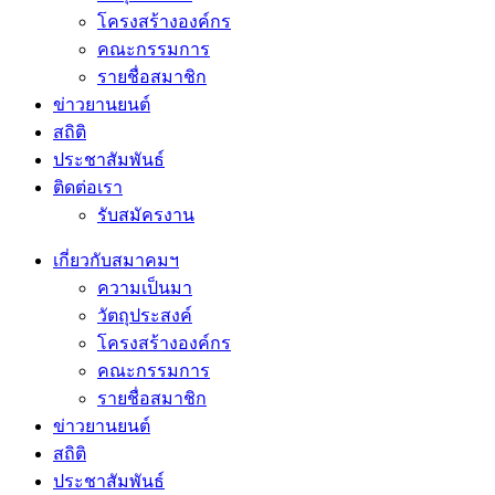
โครงสร้างองค์กร
คณะกรรมการ
รายชื่อสมาชิก
ข่าวยานยนต์
สถิติ
ประชาสัมพันธ์
ติดต่อเรา
รับสมัครงาน
เกี่ยวกับสมาคมฯ
ความเป็นมา
วัตถุประสงค์
โครงสร้างองค์กร
คณะกรรมการ
รายชื่อสมาชิก
ข่าวยานยนต์
สถิติ
ประชาสัมพันธ์