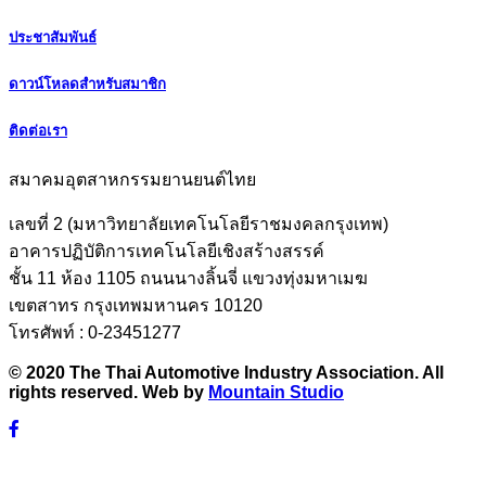
ประชาสัมพันธ์
ดาวน์โหลดสำหรับสมาชิก
ติดต่อเรา
สมาคมอุตสาหกรรมยานยนต์ไทย
เลขที่ 2 (มหาวิทยาลัยเทคโนโลยีราชมงคลกรุงเทพ)
อาคารปฏิบัติการเทคโนโลยีเชิงสร้างสรรค์
ชั้น 11 ห้อง 1105 ถนนนางลิ้นจี่ แขวงทุ่งมหาเมฆ
เขตสาทร กรุงเทพมหานคร 10120
โทรศัพท์ : 0-23451277
© 2020 The Thai Automotive Industry Association. All
rights reserved. Web by
Mountain Studio