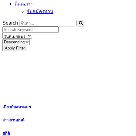
ติดต่อเรา
รับสมัครงาน
Search
Apply Filter
เกี่ยวกับสมาคมฯ
ข่าวยานยนต์
สถิติ