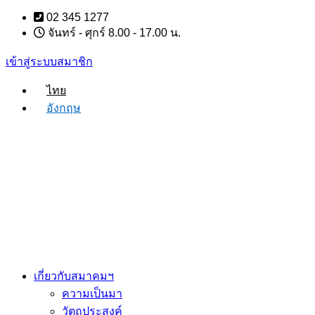
Skip
02 345 1277
to
จันทร์ - ศุกร์ 8.00 - 17.00 น.
content
เข้าสู่ระบบสมาชิก
ไทย
อังกฤษ
เกี่ยวกับสมาคมฯ
ความเป็นมา
วัตถุประสงค์