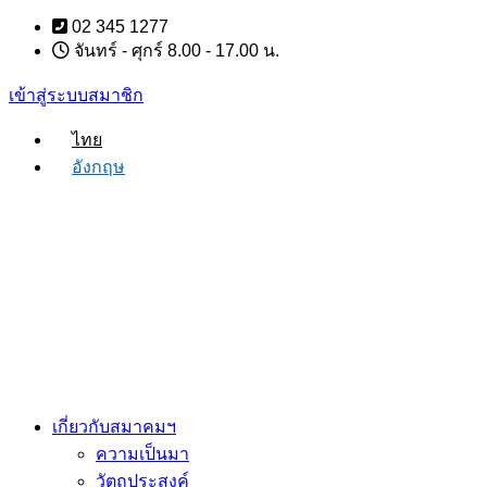
Skip
02 345 1277
to
จันทร์ - ศุกร์ 8.00 - 17.00 น.
content
เข้าสู่ระบบสมาชิก
ไทย
อังกฤษ
เกี่ยวกับสมาคมฯ
ความเป็นมา
วัตถุประสงค์