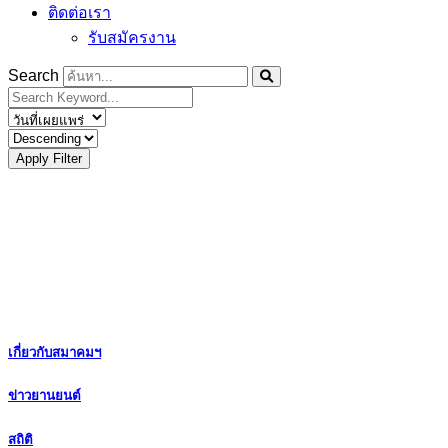
ติดต่อเรา
รับสมัครงาน
Search
Apply Filter
เกี่ยวกับสมาคมฯ
ข่าวยานยนต์
สถิติ