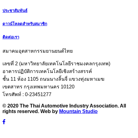
ประชาสัมพันธ์
ดาวน์โหลดสำหรับสมาชิก
ติดต่อเรา
สมาคมอุตสาหกรรมยานยนต์ไทย
เลขที่ 2 (มหาวิทยาลัยเทคโนโลยีราชมงคลกรุงเทพ)
อาคารปฏิบัติการเทคโนโลยีเชิงสร้างสรรค์
ชั้น 11 ห้อง 1105 ถนนนางลิ้นจี่ แขวงทุ่งมหาเมฆ
เขตสาทร กรุงเทพมหานคร 10120
โทรศัพท์ : 0-23451277
© 2020 The Thai Automotive Industry Association. All
rights reserved. Web by
Mountain Studio