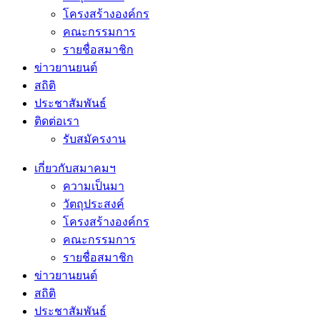
โครงสร้างองค์กร
คณะกรรมการ
รายชื่อสมาชิก
ข่าวยานยนต์
สถิติ
ประชาสัมพันธ์
ติดต่อเรา
รับสมัครงาน
เกี่ยวกับสมาคมฯ
ความเป็นมา
วัตถุประสงค์
โครงสร้างองค์กร
คณะกรรมการ
รายชื่อสมาชิก
ข่าวยานยนต์
สถิติ
ประชาสัมพันธ์