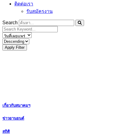
ติดต่อเรา
รับสมัครงาน
Search
Apply Filter
เกี่ยวกับสมาคมฯ
ข่าวยานยนต์
สถิติ