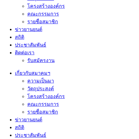
โครงสร้างองค์กร
คณะกรรมการ
รายชื่อสมาชิก
ข่าวยานยนต์
สถิติ
ประชาสัมพันธ์
ติดต่อเรา
รับสมัครงาน
เกี่ยวกับสมาคมฯ
ความเป็นมา
วัตถุประสงค์
โครงสร้างองค์กร
คณะกรรมการ
รายชื่อสมาชิก
ข่าวยานยนต์
สถิติ
ประชาสัมพันธ์