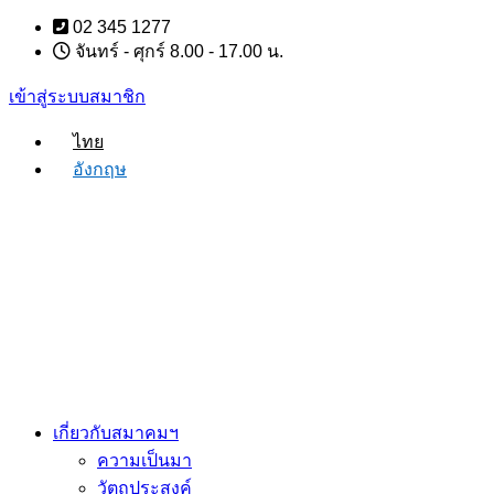
Skip
02 345 1277
to
จันทร์ - ศุกร์ 8.00 - 17.00 น.
content
เข้าสู่ระบบสมาชิก
ไทย
อังกฤษ
เกี่ยวกับสมาคมฯ
ความเป็นมา
วัตถุประสงค์