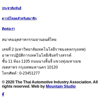
ประชาสัมพันธ์
ดาวน์โหลดสำหรับสมาชิก
ติดต่อเรา
สมาคมอุตสาหกรรมยานยนต์ไทย
เลขที่ 2 (มหาวิทยาลัยเทคโนโลยีราชมงคลกรุงเทพ)
อาคารปฏิบัติการเทคโนโลยีเชิงสร้างสรรค์
ชั้น 11 ห้อง 1105 ถนนนางลิ้นจี่ แขวงทุ่งมหาเมฆ
เขตสาทร กรุงเทพมหานคร 10120
โทรศัพท์ : 0-23451277
© 2020 The Thai Automotive Industry Association. All
rights reserved. Web by
Mountain Studio