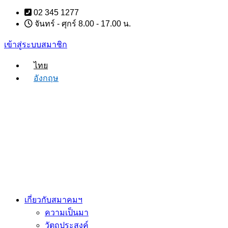
Skip
02 345 1277
to
จันทร์ - ศุกร์ 8.00 - 17.00 น.
content
เข้าสู่ระบบสมาชิก
ไทย
อังกฤษ
เกี่ยวกับสมาคมฯ
ความเป็นมา
วัตถุประสงค์