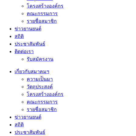
โครงสร้างองค์กร
คณะกรรมการ
รายชื่อสมาชิก
ข่าวยานยนต์
สถิติ
ประชาสัมพันธ์
ติดต่อเรา
รับสมัครงาน
เกี่ยวกับสมาคมฯ
ความเป็นมา
วัตถุประสงค์
โครงสร้างองค์กร
คณะกรรมการ
รายชื่อสมาชิก
ข่าวยานยนต์
สถิติ
ประชาสัมพันธ์