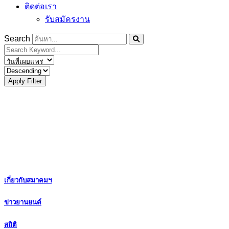
ติดต่อเรา
รับสมัครงาน
Search
Apply Filter
เกี่ยวกับสมาคมฯ
ข่าวยานยนต์
สถิติ