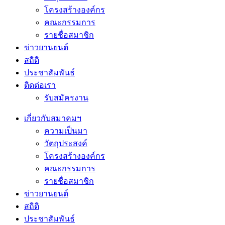
โครงสร้างองค์กร
คณะกรรมการ
รายชื่อสมาชิก
ข่าวยานยนต์
สถิติ
ประชาสัมพันธ์
ติดต่อเรา
รับสมัครงาน
เกี่ยวกับสมาคมฯ
ความเป็นมา
วัตถุประสงค์
โครงสร้างองค์กร
คณะกรรมการ
รายชื่อสมาชิก
ข่าวยานยนต์
สถิติ
ประชาสัมพันธ์