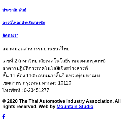
ประชาสัมพันธ์
ดาวน์โหลดสำหรับสมาชิก
ติดต่อเรา
สมาคมอุตสาหกรรมยานยนต์ไทย
เลขที่ 2 (มหาวิทยาลัยเทคโนโลยีราชมงคลกรุงเทพ)
อาคารปฏิบัติการเทคโนโลยีเชิงสร้างสรรค์
ชั้น 11 ห้อง 1105 ถนนนางลิ้นจี่ แขวงทุ่งมหาเมฆ
เขตสาทร กรุงเทพมหานคร 10120
โทรศัพท์ : 0-23451277
© 2020 The Thai Automotive Industry Association. All
rights reserved. Web by
Mountain Studio