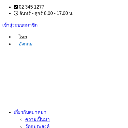
Skip
02 345 1277
to
จันทร์ - ศุกร์ 8.00 - 17.00 น.
content
เข้าสู่ระบบสมาชิก
ไทย
อังกฤษ
เกี่ยวกับสมาคมฯ
ความเป็นมา
วัตถุประสงค์