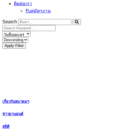
ติดต่อเรา
รับสมัครงาน
Search
Apply Filter
เกี่ยวกับสมาคมฯ
ข่าวยานยนต์
สถิติ