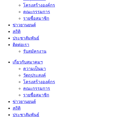
โครงสร้างองค์กร
คณะกรรมการ
รายชื่อสมาชิก
ข่าวยานยนต์
สถิติ
ประชาสัมพันธ์
ติดต่อเรา
รับสมัครงาน
เกี่ยวกับสมาคมฯ
ความเป็นมา
วัตถุประสงค์
โครงสร้างองค์กร
คณะกรรมการ
รายชื่อสมาชิก
ข่าวยานยนต์
สถิติ
ประชาสัมพันธ์