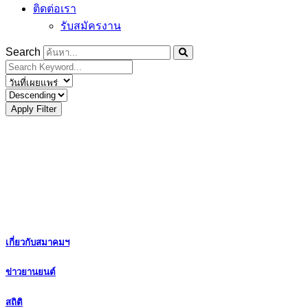
ติดต่อเรา
รับสมัครงาน
Search
Apply Filter
เกี่ยวกับสมาคมฯ
ข่าวยานยนต์
สถิติ