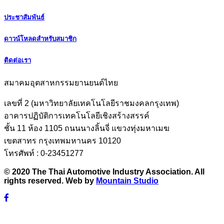
ประชาสัมพันธ์
ดาวน์โหลดสำหรับสมาชิก
ติดต่อเรา
สมาคมอุตสาหกรรมยานยนต์ไทย
เลขที่ 2 (มหาวิทยาลัยเทคโนโลยีราชมงคลกรุงเทพ)
อาคารปฏิบัติการเทคโนโลยีเชิงสร้างสรรค์
ชั้น 11 ห้อง 1105 ถนนนางลิ้นจี่ แขวงทุ่งมหาเมฆ
เขตสาทร กรุงเทพมหานคร 10120
โทรศัพท์ : 0-23451277
© 2020 The Thai Automotive Industry Association. All
rights reserved. Web by
Mountain Studio