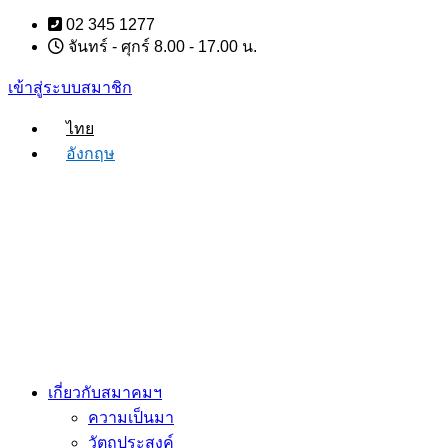
Skip
02 345 1277
to
จันทร์ - ศุกร์ 8.00 - 17.00 น.
content
เข้าสู่ระบบสมาชิก
ไทย
อังกฤษ
เกี่ยวกับสมาคมฯ
ความเป็นมา
วัตถุประสงค์