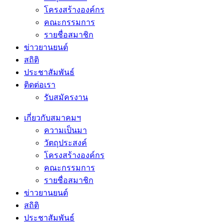
โครงสร้างองค์กร
คณะกรรมการ
รายชื่อสมาชิก
ข่าวยานยนต์
สถิติ
ประชาสัมพันธ์
ติดต่อเรา
รับสมัครงาน
เกี่ยวกับสมาคมฯ
ความเป็นมา
วัตถุประสงค์
โครงสร้างองค์กร
คณะกรรมการ
รายชื่อสมาชิก
ข่าวยานยนต์
สถิติ
ประชาสัมพันธ์