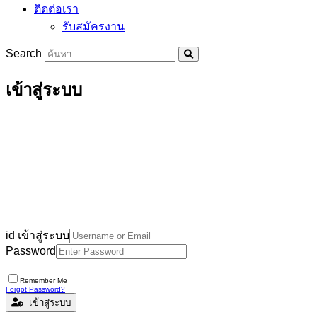
ติดต่อเรา
รับสมัครงาน
Search
เข้าสู่ระบบ
id เข้าสู่ระบบ
Password
Remember Me
Forgot Password?
เข้าสู่ระบบ