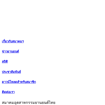
เกี่ยวกับสมาคมฯ
ข่าวยานยนต์
สถิติ
ประชาสัมพันธ์
ดาวน์โหลดสำหรับสมาชิก
ติดต่อเรา
สมาคมอุตสาหกรรมยานยนต์ไทย