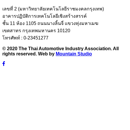
เลขที่ 2 (มหาวิทยาลัยเทคโนโลยีราชมงคลกรุงเทพ)
อาคารปฏิบัติการเทคโนโลยีเชิงสร้างสรรค์
ชั้น 11 ห้อง 1105 ถนนนางลิ้นจี่ แขวงทุ่งมหาเมฆ
เขตสาทร กรุงเทพมหานคร 10120
โทรศัพท์ : 0-23451277
© 2020 The Thai Automotive Industry Association. All
rights reserved. Web by
Mountain Studio