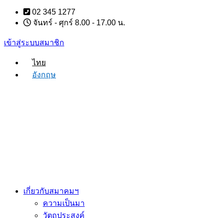
Skip
02 345 1277
to
จันทร์ - ศุกร์ 8.00 - 17.00 น.
content
เข้าสู่ระบบสมาชิก
ไทย
อังกฤษ
เกี่ยวกับสมาคมฯ
ความเป็นมา
วัตถุประสงค์