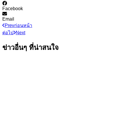
Facebook
Email
Prev
ก่อนหน้า
ต่อไป
Next
ข่าวอื่นๆ ที่น่าสนใจ