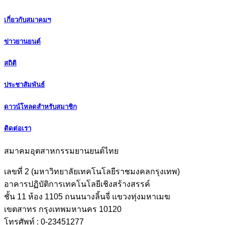
เกี่ยวกับสมาคมฯ
ข่าวยานยนต์
สถิติ
ประชาสัมพันธ์
ดาวน์โหลดสำหรับสมาชิก
ติดต่อเรา
สมาคมอุตสาหกรรมยานยนต์ไทย
เลขที่ 2 (มหาวิทยาลัยเทคโนโลยีราชมงคลกรุงเทพ)
อาคารปฏิบัติการเทคโนโลยีเชิงสร้างสรรค์
ชั้น 11 ห้อง 1105 ถนนนางลิ้นจี่ แขวงทุ่งมหาเมฆ
เขตสาทร กรุงเทพมหานคร 10120
โทรศัพท์ : 0-23451277