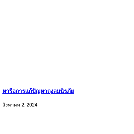
หารือการแก้ปัญหาถุงลมนิรภัย
สิงหาคม 2, 2024