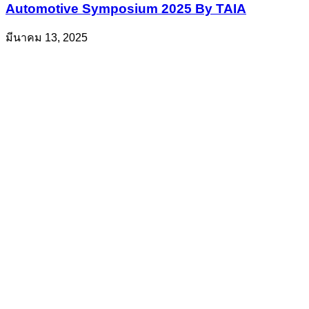
Automotive Symposium 2025 By TAIA
มีนาคม 13, 2025