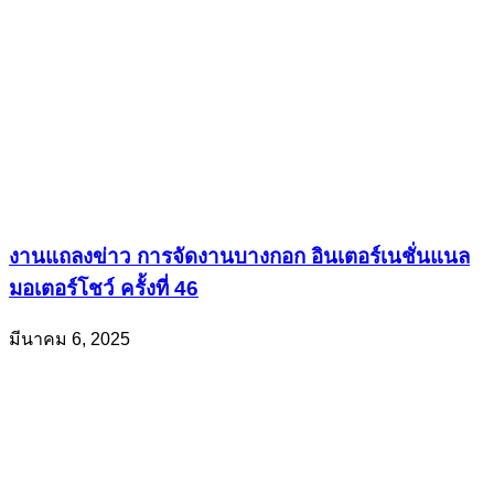
งานแถลงข่าว การจัดงานบางกอก อินเตอร์เนชั่นแนล
มอเตอร์โชว์ ครั้งที่ 46
มีนาคม 6, 2025