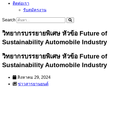
ติดต่อเรา
รับสมัครงาน
Search
วิทยากรบรรยายพิเศษ หัวข้อ Future of
Sustainability Automobile Industry
วิทยากรบรรยายพิเศษ หัวข้อ Future of
Sustainability Automobile Industry
สิงหาคม 29, 2024
ข่าวสารยานยนต์