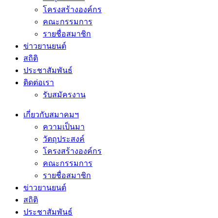
โครงสร้างองค์กร
คณะกรรมการ
รายชื่อสมาชิก
ข่าวยานยนต์
สถิติ
ประชาสัมพันธ์
ติดต่อเรา
รับสมัครงาน
เกี่ยวกับสมาคมฯ
ความเป็นมา
วัตถุประสงค์
โครงสร้างองค์กร
คณะกรรมการ
รายชื่อสมาชิก
ข่าวยานยนต์
สถิติ
ประชาสัมพันธ์