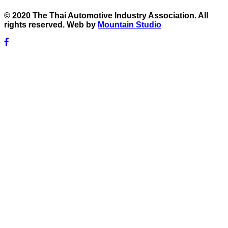
© 2020 The Thai Automotive Industry Association. All
rights reserved. Web by
Mountain Studio