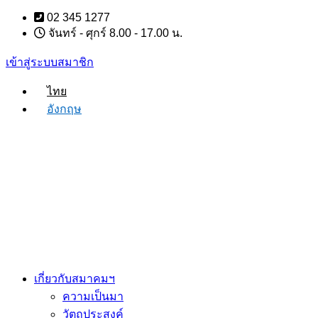
Skip
02 345 1277
to
จันทร์ - ศุกร์ 8.00 - 17.00 น.
content
เข้าสู่ระบบสมาชิก
ไทย
อังกฤษ
เกี่ยวกับสมาคมฯ
ความเป็นมา
วัตถุประสงค์