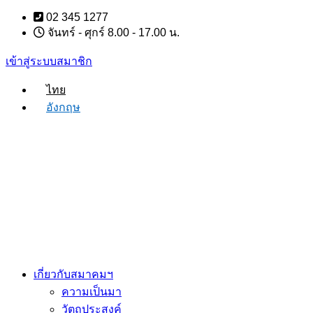
Skip
02 345 1277
to
จันทร์ - ศุกร์ 8.00 - 17.00 น.
content
เข้าสู่ระบบสมาชิก
ไทย
อังกฤษ
เกี่ยวกับสมาคมฯ
ความเป็นมา
วัตถุประสงค์