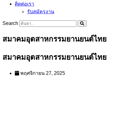
ติดต่อเรา
รับสมัครงาน
Search
สมาคมอุตสาหกรรมยานยนต์ไทย
สมาคมอุตสาหกรรมยานยนต์ไทย
พฤศจิกายน 27, 2025