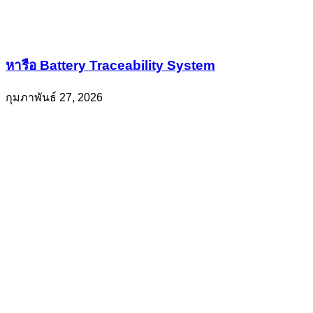
หารือ Battery Traceability System
กุมภาพันธ์ 27, 2026