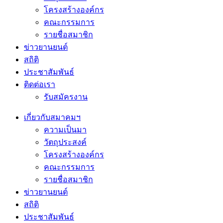
โครงสร้างองค์กร
คณะกรรมการ
รายชื่อสมาชิก
ข่าวยานยนต์
สถิติ
ประชาสัมพันธ์
ติดต่อเรา
รับสมัครงาน
เกี่ยวกับสมาคมฯ
ความเป็นมา
วัตถุประสงค์
โครงสร้างองค์กร
คณะกรรมการ
รายชื่อสมาชิก
ข่าวยานยนต์
สถิติ
ประชาสัมพันธ์