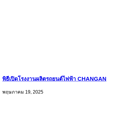
พิธีเปิดโรงงานผลิตรถยนต์ไฟฟ้า CHANGAN
พฤษภาคม 19, 2025