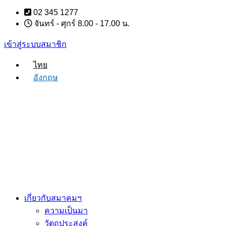
Skip
02 345 1277
to
จันทร์ - ศุกร์ 8.00 - 17.00 น.
content
เข้าสู่ระบบสมาชิก
ไทย
อังกฤษ
เกี่ยวกับสมาคมฯ
ความเป็นมา
วัตถุประสงค์