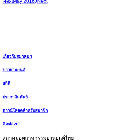
Next
May 2016
Next
เกี่ยวกับสมาคมฯ
ข่าวยานยนต์
สถิติ
ประชาสัมพันธ์
ดาวน์โหลดสำหรับสมาชิก
ติดต่อเรา
สมาคมอุตสาหกรรมยานยนต์ไทย