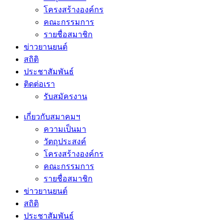
โครงสร้างองค์กร
คณะกรรมการ
รายชื่อสมาชิก
ข่าวยานยนต์
สถิติ
ประชาสัมพันธ์
ติดต่อเรา
รับสมัครงาน
เกี่ยวกับสมาคมฯ
ความเป็นมา
วัตถุประสงค์
โครงสร้างองค์กร
คณะกรรมการ
รายชื่อสมาชิก
ข่าวยานยนต์
สถิติ
ประชาสัมพันธ์