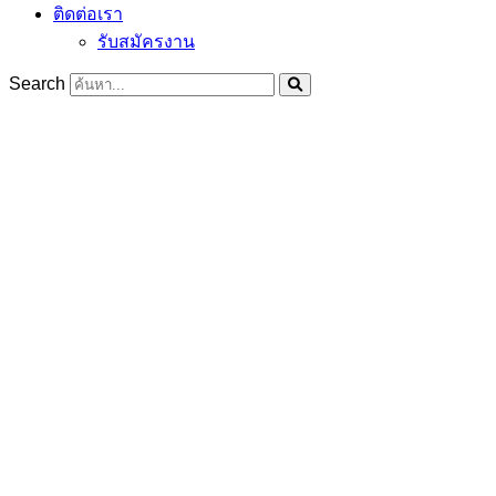
ติดต่อเรา
รับสมัครงาน
Search