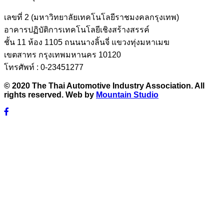
เลขที่ 2 (มหาวิทยาลัยเทคโนโลยีราชมงคลกรุงเทพ)
อาคารปฏิบัติการเทคโนโลยีเชิงสร้างสรรค์
ชั้น 11 ห้อง 1105 ถนนนางลิ้นจี่ แขวงทุ่งมหาเมฆ
เขตสาทร กรุงเทพมหานคร 10120
โทรศัพท์ : 0-23451277
© 2020 The Thai Automotive Industry Association. All
rights reserved. Web by
Mountain Studio