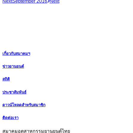
Next
September 2016
Next
เกี่ยวกับสมาคมฯ
ข่าวยานยนต์
สถิติ
ประชาสัมพันธ์
ดาวน์โหลดสำหรับสมาชิก
ติดต่อเรา
สมาคมอุตสาหกรรมยานยนต์ไทย