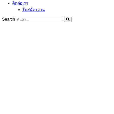
ติดต่อเรา
รับสมัครงาน
Search