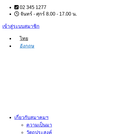
Skip
02 345 1277
to
จันทร์ - ศุกร์ 8.00 - 17.00 น.
content
เข้าสู่ระบบสมาชิก
ไทย
อังกฤษ
เกี่ยวกับสมาคมฯ
ความเป็นมา
วัตถุประสงค์