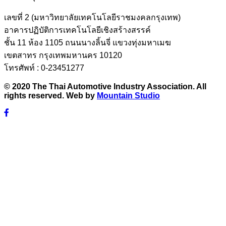
เลขที่ 2 (มหาวิทยาลัยเทคโนโลยีราชมงคลกรุงเทพ)
อาคารปฏิบัติการเทคโนโลยีเชิงสร้างสรรค์
ชั้น 11 ห้อง 1105 ถนนนางลิ้นจี่ แขวงทุ่งมหาเมฆ
เขตสาทร กรุงเทพมหานคร 10120
โทรศัพท์ : 0-23451277
© 2020 The Thai Automotive Industry Association. All
rights reserved. Web by
Mountain Studio