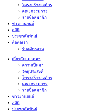
โครงสร้างองค์กร
คณะกรรมการ
รายชื่อสมาชิก
ข่าวยานยนต์
สถิติ
ประชาสัมพันธ์
ติดต่อเรา
รับสมัครงาน
เกี่ยวกับสมาคมฯ
ความเป็นมา
วัตถุประสงค์
โครงสร้างองค์กร
คณะกรรมการ
รายชื่อสมาชิก
ข่าวยานยนต์
สถิติ
ประชาสัมพันธ์