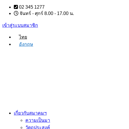
Skip
02 345 1277
to
จันทร์ - ศุกร์ 8.00 - 17.00 น.
content
เข้าสู่ระบบสมาชิก
ไทย
อังกฤษ
เกี่ยวกับสมาคมฯ
ความเป็นมา
วัตถุประสงค์