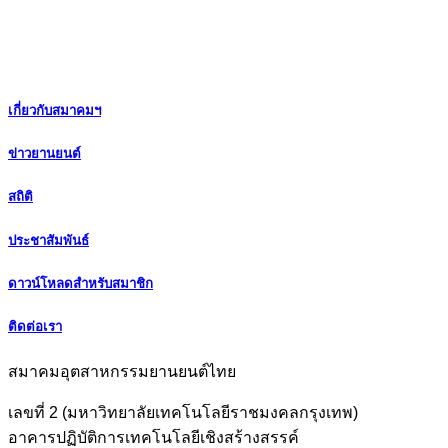
เกี่ยวกับสมาคมฯ
ข่าวยานยนต์
สถิติ
ประชาสัมพันธ์
ดาวน์โหลดสำหรับสมาชิก
ติดต่อเรา
สมาคมอุตสาหกรรมยานยนต์ไทย
เลขที่ 2 (มหาวิทยาลัยเทคโนโลยีราชมงคลกรุงเทพ)
อาคารปฏิบัติการเทคโนโลยีเชิงสร้างสรรค์