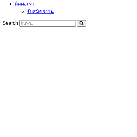
ติดต่อเรา
รับสมัครงาน
Search