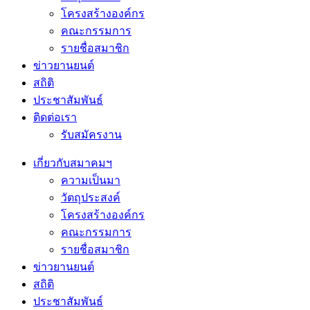
โครงสร้างองค์กร
คณะกรรมการ
รายชื่อสมาชิก
ข่าวยานยนต์
สถิติ
ประชาสัมพันธ์
ติดต่อเรา
รับสมัครงาน
เกี่ยวกับสมาคมฯ
ความเป็นมา
วัตถุประสงค์
โครงสร้างองค์กร
คณะกรรมการ
รายชื่อสมาชิก
ข่าวยานยนต์
สถิติ
ประชาสัมพันธ์