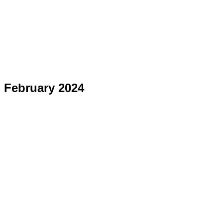
February 2024