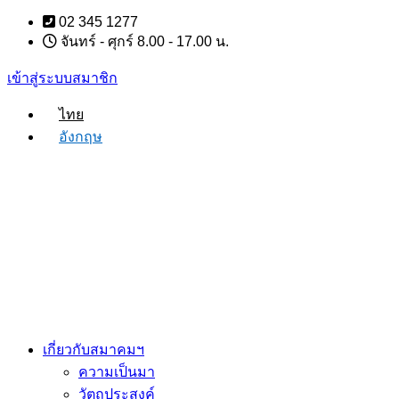
Skip
02 345 1277
to
จันทร์ - ศุกร์ 8.00 - 17.00 น.
content
เข้าสู่ระบบสมาชิก
ไทย
อังกฤษ
เกี่ยวกับสมาคมฯ
ความเป็นมา
วัตถุประสงค์