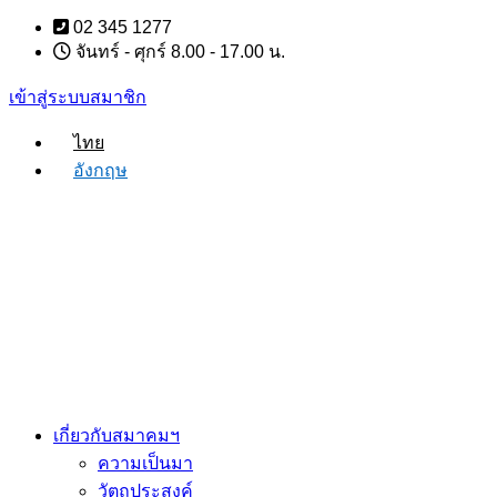
Skip
02 345 1277
to
จันทร์ - ศุกร์ 8.00 - 17.00 น.
content
เข้าสู่ระบบสมาชิก
ไทย
อังกฤษ
เกี่ยวกับสมาคมฯ
ความเป็นมา
วัตถุประสงค์