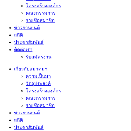
โครงสร้างองค์กร
คณะกรรมการ
รายชื่อสมาชิก
ข่าวยานยนต์
สถิติ
ประชาสัมพันธ์
ติดต่อเรา
รับสมัครงาน
เกี่ยวกับสมาคมฯ
ความเป็นมา
วัตถุประสงค์
โครงสร้างองค์กร
คณะกรรมการ
รายชื่อสมาชิก
ข่าวยานยนต์
สถิติ
ประชาสัมพันธ์