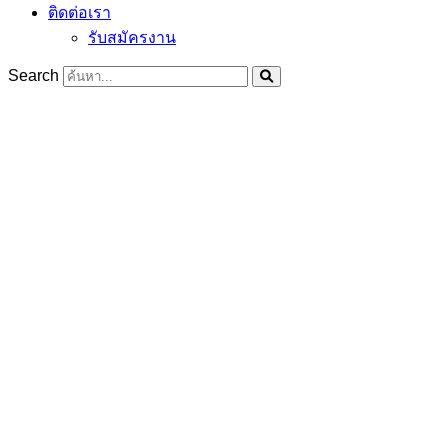
ติดต่อเรา
รับสมัครงาน
Search