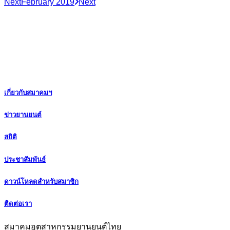
Next
February 2019
Next
เกี่ยวกับสมาคมฯ
ข่าวยานยนต์
สถิติ
ประชาสัมพันธ์
ดาวน์โหลดสำหรับสมาชิก
ติดต่อเรา
สมาคมอุตสาหกรรมยานยนต์ไทย