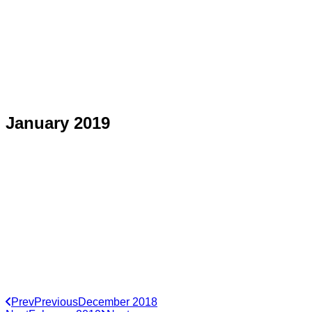
January 2019
Prev
Previous
December 2018