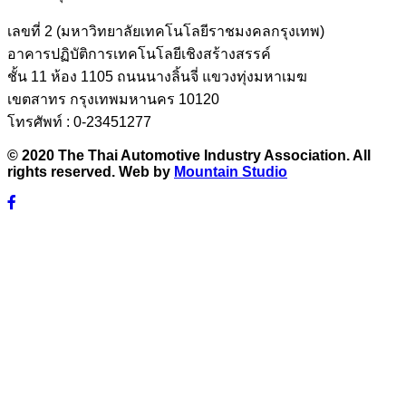
เลขที่ 2 (มหาวิทยาลัยเทคโนโลยีราชมงคลกรุงเทพ)
อาคารปฏิบัติการเทคโนโลยีเชิงสร้างสรรค์
ชั้น 11 ห้อง 1105 ถนนนางลิ้นจี่ แขวงทุ่งมหาเมฆ
เขตสาทร กรุงเทพมหานคร 10120
โทรศัพท์ : 0-23451277
© 2020 The Thai Automotive Industry Association. All
rights reserved. Web by
Mountain Studio