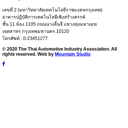
เลขที่ 2 (มหาวิทยาลัยเทคโนโลยีราชมงคลกรุงเทพ)
อาคารปฏิบัติการเทคโนโลยีเชิงสร้างสรรค์
ชั้น 11 ห้อง 1105 ถนนนางลิ้นจี่ แขวงทุ่งมหาเมฆ
เขตสาทร กรุงเทพมหานคร 10120
โทรศัพท์ : 0-23451277
© 2020 The Thai Automotive Industry Association. All
rights reserved. Web by
Mountain Studio