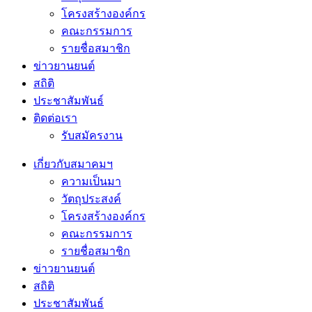
โครงสร้างองค์กร
คณะกรรมการ
รายชื่อสมาชิก
ข่าวยานยนต์
สถิติ
ประชาสัมพันธ์
ติดต่อเรา
รับสมัครงาน
เกี่ยวกับสมาคมฯ
ความเป็นมา
วัตถุประสงค์
โครงสร้างองค์กร
คณะกรรมการ
รายชื่อสมาชิก
ข่าวยานยนต์
สถิติ
ประชาสัมพันธ์