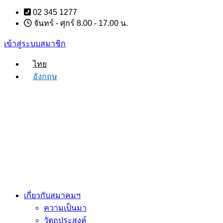
Skip
02 345 1277
to
จันทร์ - ศุกร์ 8.00 - 17.00 น.
content
เข้าสู่ระบบสมาชิก
ไทย
อังกฤษ
เกี่ยวกับสมาคมฯ
ความเป็นมา
วัตถุประสงค์