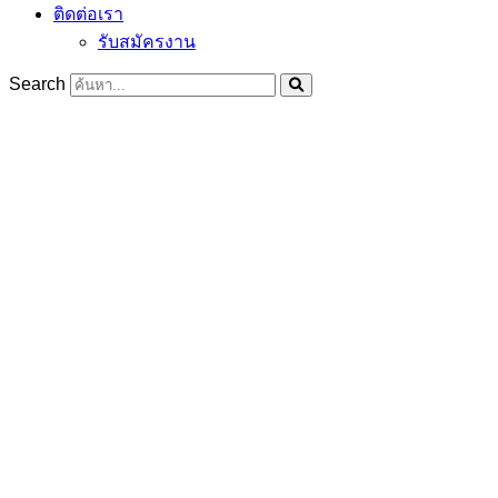
ติดต่อเรา
รับสมัครงาน
Search