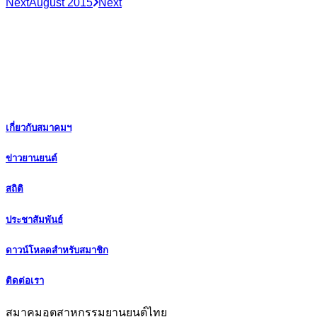
Next
August 2015
Next
เกี่ยวกับสมาคมฯ
ข่าวยานยนต์
สถิติ
ประชาสัมพันธ์
ดาวน์โหลดสำหรับสมาชิก
ติดต่อเรา
สมาคมอุตสาหกรรมยานยนต์ไทย