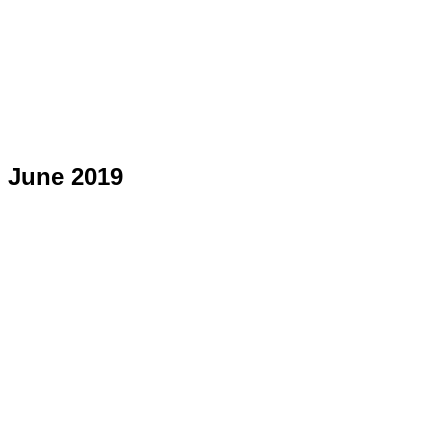
June 2019