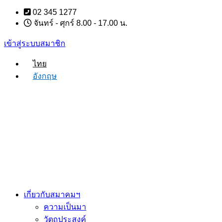
Skip
02 345 1277
to
จันทร์ - ศุกร์ 8.00 - 17.00 น.
content
เข้าสู่ระบบสมาชิก
ไทย
อังกฤษ
เกี่ยวกับสมาคมฯ
ความเป็นมา
วัตถุประสงค์