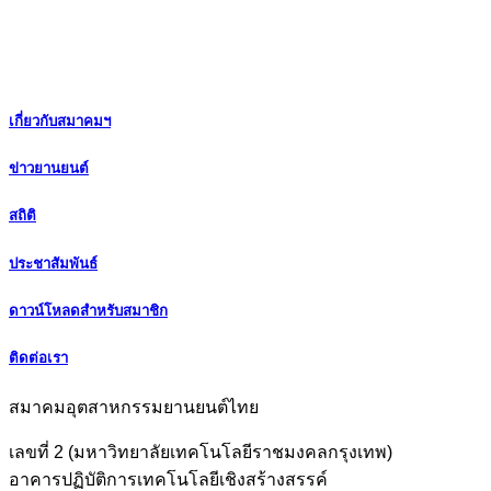
เกี่ยวกับสมาคมฯ
ข่าวยานยนต์
สถิติ
ประชาสัมพันธ์
ดาวน์โหลดสำหรับสมาชิก
ติดต่อเรา
สมาคมอุตสาหกรรมยานยนต์ไทย
เลขที่ 2 (มหาวิทยาลัยเทคโนโลยีราชมงคลกรุงเทพ)
อาคารปฏิบัติการเทคโนโลยีเชิงสร้างสรรค์