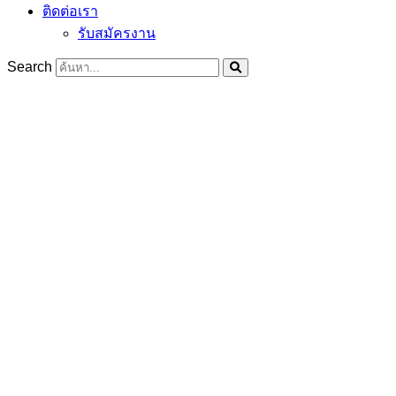
ติดต่อเรา
รับสมัครงาน
Search