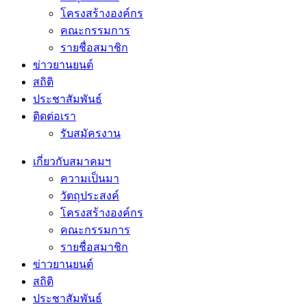
โครงสร้างองค์กร
คณะกรรมการ
รายชื่อสมาชิก
ข่าวยานยนต์
สถิติ
ประชาสัมพันธ์
ติดต่อเรา
รับสมัครงาน
เกี่ยวกับสมาคมฯ
ความเป็นมา
วัตถุประสงค์
โครงสร้างองค์กร
คณะกรรมการ
รายชื่อสมาชิก
ข่าวยานยนต์
สถิติ
ประชาสัมพันธ์