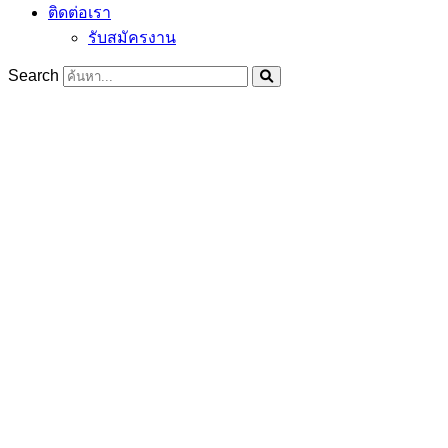
ติดต่อเรา
รับสมัครงาน
Search