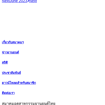
Next
June 2023
Next
เกี่ยวกับสมาคมฯ
ข่าวยานยนต์
สถิติ
ประชาสัมพันธ์
ดาวน์โหลดสำหรับสมาชิก
ติดต่อเรา
สมาคมอุตสาหกรรมยานยนต์ไทย