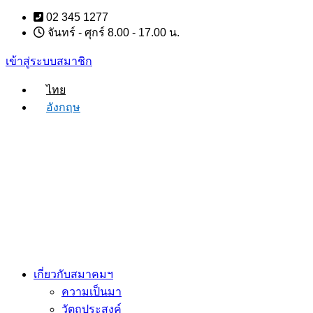
Skip
02 345 1277
to
จันทร์ - ศุกร์ 8.00 - 17.00 น.
content
เข้าสู่ระบบสมาชิก
ไทย
อังกฤษ
เกี่ยวกับสมาคมฯ
ความเป็นมา
วัตถุประสงค์