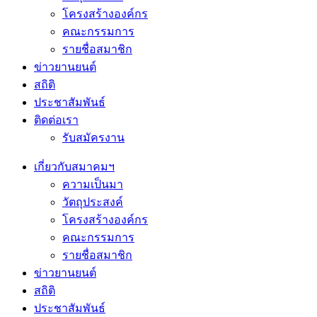
โครงสร้างองค์กร
คณะกรรมการ
รายชื่อสมาชิก
ข่าวยานยนต์
สถิติ
ประชาสัมพันธ์
ติดต่อเรา
รับสมัครงาน
เกี่ยวกับสมาคมฯ
ความเป็นมา
วัตถุประสงค์
โครงสร้างองค์กร
คณะกรรมการ
รายชื่อสมาชิก
ข่าวยานยนต์
สถิติ
ประชาสัมพันธ์