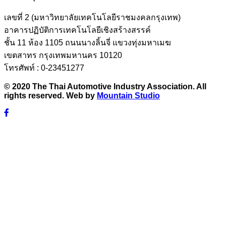
เลขที่ 2 (มหาวิทยาลัยเทคโนโลยีราชมงคลกรุงเทพ)
อาคารปฏิบัติการเทคโนโลยีเชิงสร้างสรรค์
ชั้น 11 ห้อง 1105 ถนนนางลิ้นจี่ แขวงทุ่งมหาเมฆ
เขตสาทร กรุงเทพมหานคร 10120
โทรศัพท์ : 0-23451277
© 2020 The Thai Automotive Industry Association. All
rights reserved. Web by
Mountain Studio