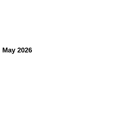
May 2026