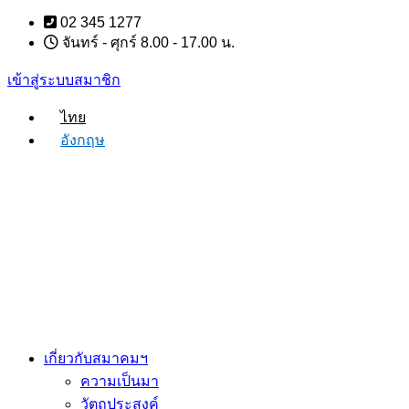
Skip
02 345 1277
to
จันทร์ - ศุกร์ 8.00 - 17.00 น.
content
เข้าสู่ระบบสมาชิก
ไทย
อังกฤษ
เกี่ยวกับสมาคมฯ
ความเป็นมา
วัตถุประสงค์