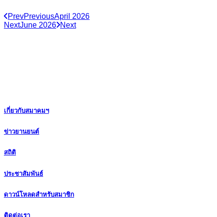
Prev
Previous
April 2026
Next
June 2026
Next
เกี่ยวกับสมาคมฯ
ข่าวยานยนต์
สถิติ
ประชาสัมพันธ์
ดาวน์โหลดสำหรับสมาชิก
ติดต่อเรา