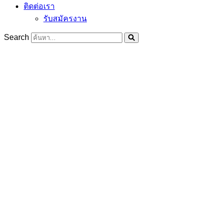
ติดต่อเรา
รับสมัครงาน
Search