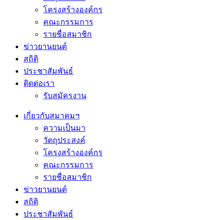
โครงสร้างองค์กร
คณะกรรมการ
รายชื่อสมาชิก
ข่าวยานยนต์
สถิติ
ประชาสัมพันธ์
ติดต่อเรา
รับสมัครงาน
เกี่ยวกับสมาคมฯ
ความเป็นมา
วัตถุประสงค์
โครงสร้างองค์กร
คณะกรรมการ
รายชื่อสมาชิก
ข่าวยานยนต์
สถิติ
ประชาสัมพันธ์