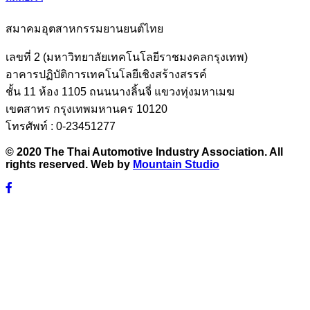
สมาคมอุตสาหกรรมยานยนต์ไทย
เลขที่ 2 (มหาวิทยาลัยเทคโนโลยีราชมงคลกรุงเทพ)
อาคารปฏิบัติการเทคโนโลยีเชิงสร้างสรรค์
ชั้น 11 ห้อง 1105 ถนนนางลิ้นจี่ แขวงทุ่งมหาเมฆ
เขตสาทร กรุงเทพมหานคร 10120
โทรศัพท์ : 0-23451277
© 2020 The Thai Automotive Industry Association. All
rights reserved. Web by
Mountain Studio