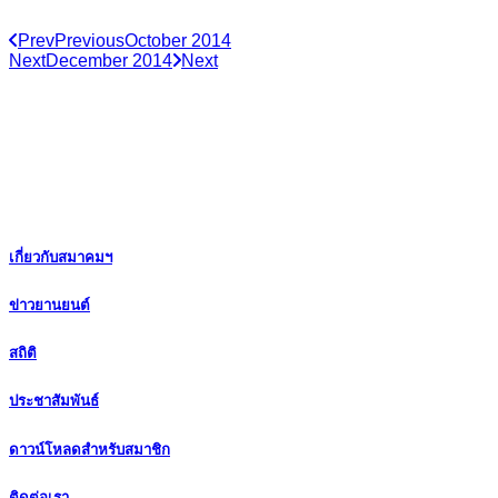
Prev
Previous
October 2014
Next
December 2014
Next
เกี่ยวกับสมาคมฯ
ข่าวยานยนต์
สถิติ
ประชาสัมพันธ์
ดาวน์โหลดสำหรับสมาชิก
ติดต่อเรา