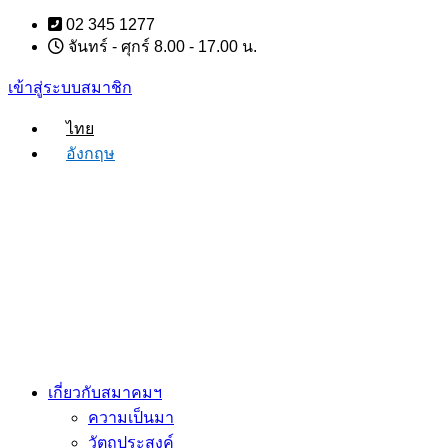
Skip
02 345 1277
to
จันทร์ - ศุกร์ 8.00 - 17.00 น.
content
เข้าสู่ระบบสมาชิก
ไทย
อังกฤษ
เกี่ยวกับสมาคมฯ
ความเป็นมา
วัตถุประสงค์