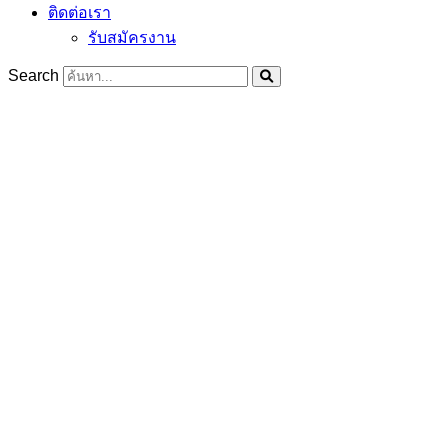
ติดต่อเรา
รับสมัครงาน
Search