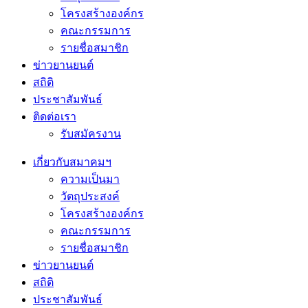
โครงสร้างองค์กร
คณะกรรมการ
รายชื่อสมาชิก
ข่าวยานยนต์
สถิติ
ประชาสัมพันธ์
ติดต่อเรา
รับสมัครงาน
เกี่ยวกับสมาคมฯ
ความเป็นมา
วัตถุประสงค์
โครงสร้างองค์กร
คณะกรรมการ
รายชื่อสมาชิก
ข่าวยานยนต์
สถิติ
ประชาสัมพันธ์