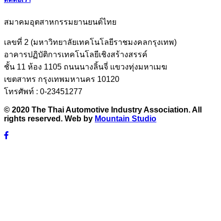
สมาคมอุตสาหกรรมยานยนต์ไทย
เลขที่ 2 (มหาวิทยาลัยเทคโนโลยีราชมงคลกรุงเทพ)
อาคารปฏิบัติการเทคโนโลยีเชิงสร้างสรรค์
ชั้น 11 ห้อง 1105 ถนนนางลิ้นจี่ แขวงทุ่งมหาเมฆ
เขตสาทร กรุงเทพมหานคร 10120
โทรศัพท์ : 0-23451277
© 2020 The Thai Automotive Industry Association. All
rights reserved. Web by
Mountain Studio