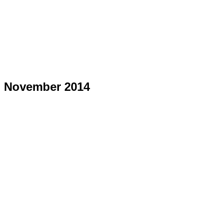
November 2014