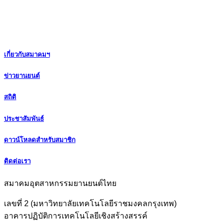
เกี่ยวกับสมาคมฯ
ข่าวยานยนต์
สถิติ
ประชาสัมพันธ์
ดาวน์โหลดสำหรับสมาชิก
ติดต่อเรา
สมาคมอุตสาหกรรมยานยนต์ไทย
เลขที่ 2 (มหาวิทยาลัยเทคโนโลยีราชมงคลกรุงเทพ)
อาคารปฏิบัติการเทคโนโลยีเชิงสร้างสรรค์