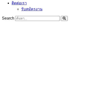
ติดต่อเรา
รับสมัครงาน
Search