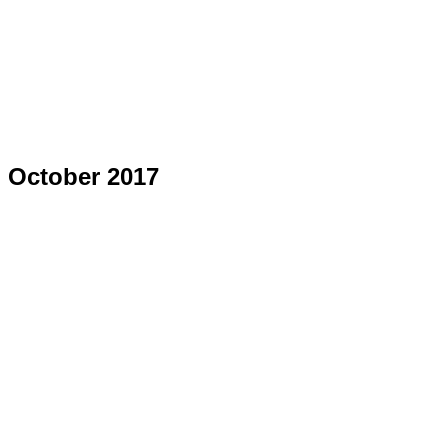
October 2017