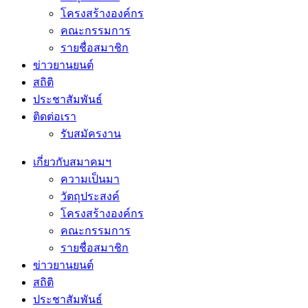
โครงสร้างองค์กร
คณะกรรมการ
รายชื่อสมาชิก
ข่าวยานยนต์
สถิติ
ประชาสัมพันธ์
ติดต่อเรา
รับสมัครงาน
เกี่ยวกับสมาคมฯ
ความเป็นมา
วัตถุประสงค์
โครงสร้างองค์กร
คณะกรรมการ
รายชื่อสมาชิก
ข่าวยานยนต์
สถิติ
ประชาสัมพันธ์