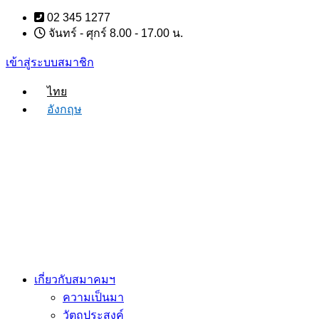
Skip
02 345 1277
to
จันทร์ - ศุกร์ 8.00 - 17.00 น.
content
เข้าสู่ระบบสมาชิก
ไทย
อังกฤษ
เกี่ยวกับสมาคมฯ
ความเป็นมา
วัตถุประสงค์