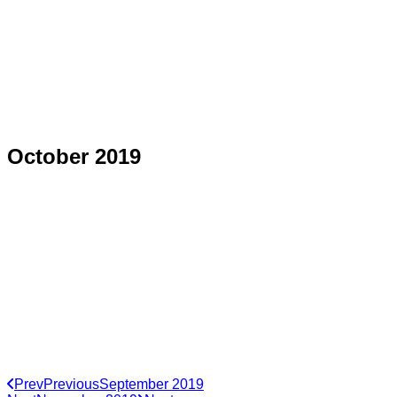
October 2019
Prev
Previous
September 2019