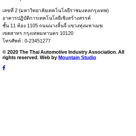
เลขที่ 2 (มหาวิทยาลัยเทคโนโลยีราชมงคลกรุงเทพ)
อาคารปฏิบัติการเทคโนโลยีเชิงสร้างสรรค์
ชั้น 11 ห้อง 1105 ถนนนางลิ้นจี่ แขวงทุ่งมหาเมฆ
เขตสาทร กรุงเทพมหานคร 10120
โทรศัพท์ : 0-23451277
© 2020 The Thai Automotive Industry Association. All
rights reserved. Web by
Mountain Studio