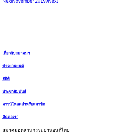
Next
November 2019
Next
เกี่ยวกับสมาคมฯ
ข่าวยานยนต์
สถิติ
ประชาสัมพันธ์
ดาวน์โหลดสำหรับสมาชิก
ติดต่อเรา
สมาคมอุตสาหกรรมยานยนต์ไทย