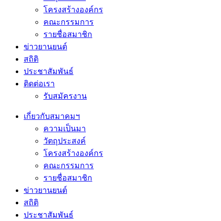
โครงสร้างองค์กร
คณะกรรมการ
รายชื่อสมาชิก
ข่าวยานยนต์
สถิติ
ประชาสัมพันธ์
ติดต่อเรา
รับสมัครงาน
เกี่ยวกับสมาคมฯ
ความเป็นมา
วัตถุประสงค์
โครงสร้างองค์กร
คณะกรรมการ
รายชื่อสมาชิก
ข่าวยานยนต์
สถิติ
ประชาสัมพันธ์