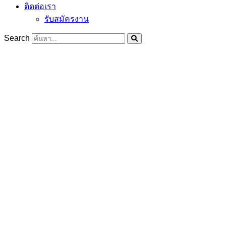
ติดต่อเรา
รับสมัครงาน
Search