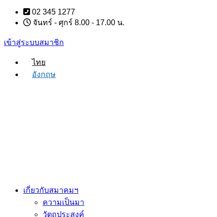
Skip
02 345 1277
to
จันทร์ - ศุกร์ 8.00 - 17.00 น.
content
เข้าสู่ระบบสมาชิก
ไทย
อังกฤษ
เกี่ยวกับสมาคมฯ
ความเป็นมา
วัตถุประสงค์