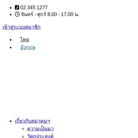
Skip
02 345 1277
to
จันทร์ - ศุกร์ 8.00 - 17.00 น.
content
เข้าสู่ระบบสมาชิก
ไทย
อังกฤษ
เกี่ยวกับสมาคมฯ
ความเป็นมา
วัตถุประสงค์