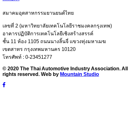
สมาคมอุตสาหกรรมยานยนต์ไทย
เลขที่ 2 (มหาวิทยาลัยเทคโนโลยีราชมงคลกรุงเทพ)
อาคารปฏิบัติการเทคโนโลยีเชิงสร้างสรรค์
ชั้น 11 ห้อง 1105 ถนนนางลิ้นจี่ แขวงทุ่งมหาเมฆ
เขตสาทร กรุงเทพมหานคร 10120
โทรศัพท์ : 0-23451277
© 2020 The Thai Automotive Industry Association. All
rights reserved. Web by
Mountain Studio