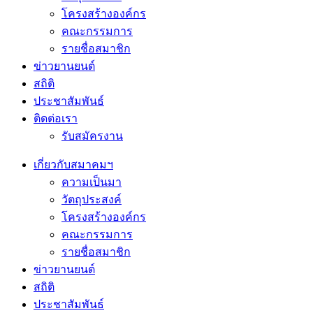
โครงสร้างองค์กร
คณะกรรมการ
รายชื่อสมาชิก
ข่าวยานยนต์
สถิติ
ประชาสัมพันธ์
ติดต่อเรา
รับสมัครงาน
เกี่ยวกับสมาคมฯ
ความเป็นมา
วัตถุประสงค์
โครงสร้างองค์กร
คณะกรรมการ
รายชื่อสมาชิก
ข่าวยานยนต์
สถิติ
ประชาสัมพันธ์