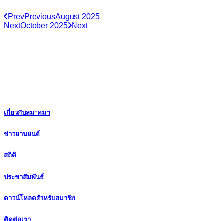
Prev
Previous
August 2025
Next
October 2025
Next
เกี่ยวกับสมาคมฯ
ข่าวยานยนต์
สถิติ
ประชาสัมพันธ์
ดาวน์โหลดสำหรับสมาชิก
ติดต่อเรา