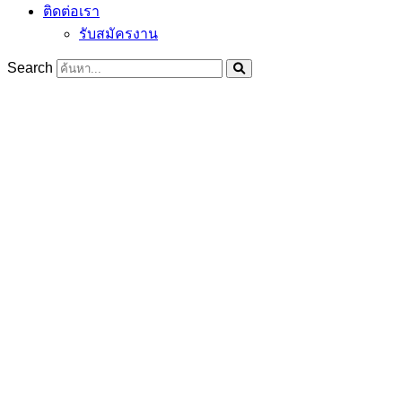
ติดต่อเรา
รับสมัครงาน
Search