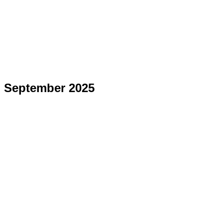
September 2025