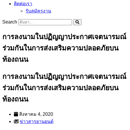
ติดต่อเรา
รับสมัครงาน
Search
การลงนามในปฏิญญาประกาศเจตนารมณ์
ร่วมกันในการส่งเสริมความปลอดภัยบน
ท้องถนน
การลงนามในปฏิญญาประกาศเจตนารมณ์
ร่วมกันในการส่งเสริมความปลอดภัยบน
ท้องถนน
สิงหาคม 4, 2020
ข่าวสารยานยนต์