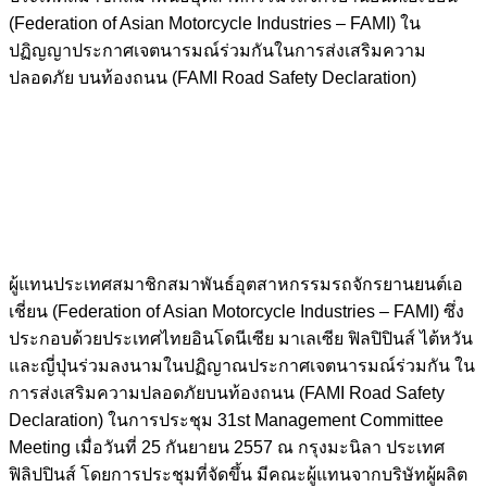
(Federation of Asian Motorcycle Industries – FAMI) ใน
ปฏิญญาประกาศเจตนารมณ์ร่วมกันในการส่งเสริมความ
ปลอดภัย บนท้องถนน (FAMI Road Safety Declaration)
ผู้แทนประเทศสมาชิกสมาพันธ์อุตสาหกรรมรถจักรยานยนต์เอ
เชี่ยน (Federation of Asian Motorcycle Industries – FAMI) ซึ่ง
ประกอบด้วยประเทศไทยอินโดนีเซีย มาเลเซีย ฟิลปิปินส์ ไต้หวัน
และญี่ปุ่นร่วมลงนามในปฏิญาณประกาศเจตนารมณ์ร่วมกัน ใน
การส่งเสริมความปลอดภัยบนท้องถนน (FAMI Road Safety
Declaration) ในการประชุม 31st Management Committee
Meeting เมื่อวันที่ 25 กันยายน 2557 ณ กรุงมะนิลา ประเทศ
ฟิลิปปินส์ โดยการประชุมที่จัดขึ้น มีคณะผู้แทนจากบริษัทผู้ผลิต