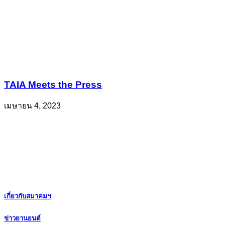
TAIA Meets the Press
เมษายน 4, 2023
เกี่ยวกับสมาคมฯ
ข่าวยานยนต์