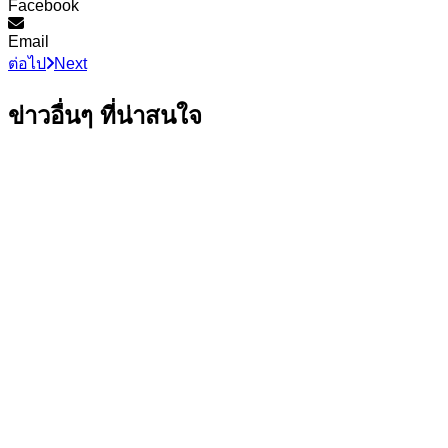
Facebook
Email
ต่อไป
Next
ข่าวอื่นๆ ที่น่าสนใจ