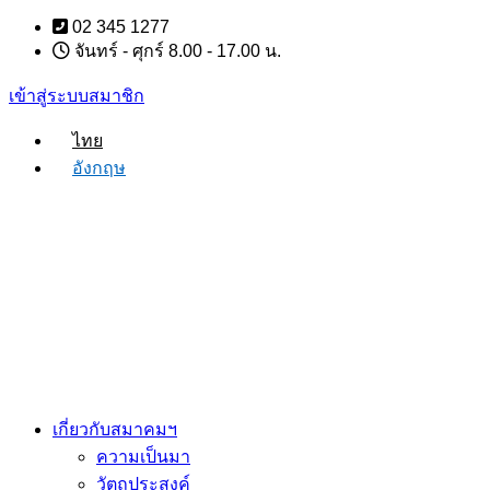
Skip
02 345 1277
to
จันทร์ - ศุกร์ 8.00 - 17.00 น.
content
เข้าสู่ระบบสมาชิก
ไทย
อังกฤษ
เกี่ยวกับสมาคมฯ
ความเป็นมา
วัตถุประสงค์