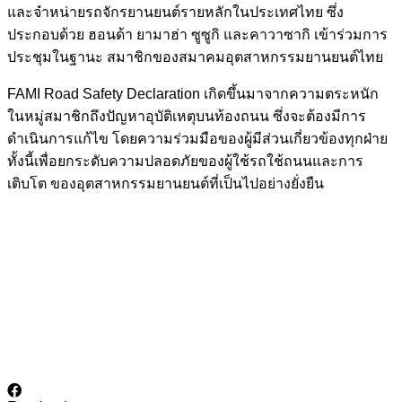
และจำหน่ายรถจักรยานยนต์รายหลักในประเทศไทย ซึ่ง
ประกอบด้วย ฮอนด้า ยามาฮ่า ซูซูกิ และคาวาซากิ เข้าร่วมการ
ประชุมในฐานะ สมาชิกของสมาคมอุตสาหกรรมยานยนต์ไทย
FAMI Road Safety Declaration เกิดขึ้นมาจากความตระหนัก
ในหมู่สมาชิกถึงปัญหาอุบัติเหตุบนท้องถนน ซึ่งจะต้องมีการ
ดำเนินการแก้ไข โดยความร่วมมือของผู้มีส่วนเกี่ยวข้องทุกฝ่าย
ทั้งนี้เพื่อยกระดับความปลอดภัยของผู้ใช้รถใช้ถนนและการ
เติบโต ของอุตสาหกรรมยานยนต์ที่เป็นไปอย่างยั่งยืน