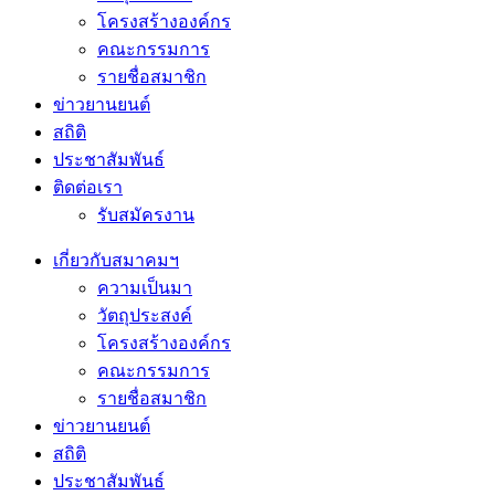
โครงสร้างองค์กร
คณะกรรมการ
รายชื่อสมาชิก
ข่าวยานยนต์
สถิติ
ประชาสัมพันธ์
ติดต่อเรา
รับสมัครงาน
เกี่ยวกับสมาคมฯ
ความเป็นมา
วัตถุประสงค์
โครงสร้างองค์กร
คณะกรรมการ
รายชื่อสมาชิก
ข่าวยานยนต์
สถิติ
ประชาสัมพันธ์