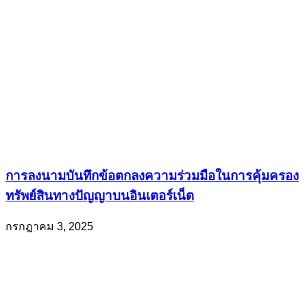
การลงนามบันทึกข้อตกลงความร่วมมือในการคุ้มครอง
ทรัพย์สินทางปัญญาบนอินเตอร์เน็ต
กรกฎาคม 3, 2025