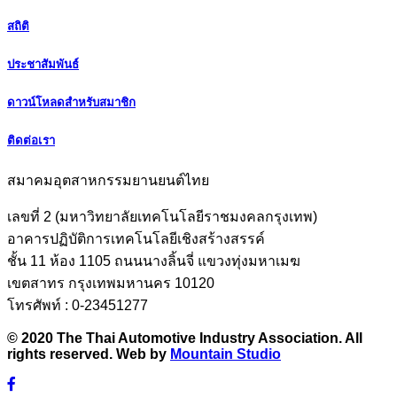
สถิติ
ประชาสัมพันธ์
ดาวน์โหลดสำหรับสมาชิก
ติดต่อเรา
สมาคมอุตสาหกรรมยานยนต์ไทย
เลขที่ 2 (มหาวิทยาลัยเทคโนโลยีราชมงคลกรุงเทพ)
อาคารปฏิบัติการเทคโนโลยีเชิงสร้างสรรค์
ชั้น 11 ห้อง 1105 ถนนนางลิ้นจี่ แขวงทุ่งมหาเมฆ
เขตสาทร กรุงเทพมหานคร 10120
โทรศัพท์ : 0-23451277
© 2020 The Thai Automotive Industry Association. All
rights reserved. Web by
Mountain Studio