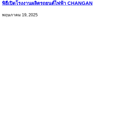
พิธีเปิดโรงงานผลิตรถยนต์ไฟฟ้า CHANGAN
พฤษภาคม 19, 2025