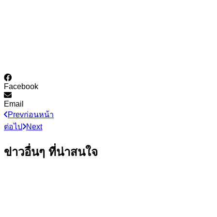
Facebook
Email
Prev
ก่อนหน้า
ต่อไป
Next
ข่าวอื่นๆ ที่น่าสนใจ