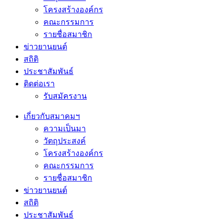
โครงสร้างองค์กร
คณะกรรมการ
รายชื่อสมาชิก
ข่าวยานยนต์
สถิติ
ประชาสัมพันธ์
ติดต่อเรา
รับสมัครงาน
เกี่ยวกับสมาคมฯ
ความเป็นมา
วัตถุประสงค์
โครงสร้างองค์กร
คณะกรรมการ
รายชื่อสมาชิก
ข่าวยานยนต์
สถิติ
ประชาสัมพันธ์