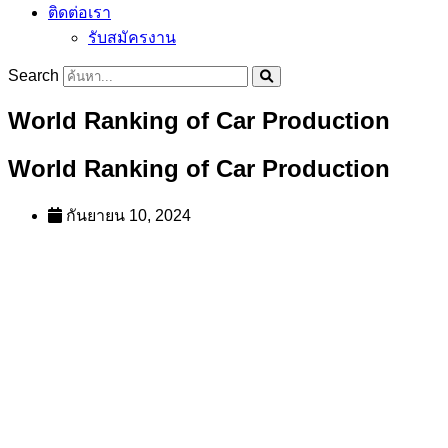
ติดต่อเรา
รับสมัครงาน
Search
World Ranking of Car Production
World Ranking of Car Production
กันยายน 10, 2024