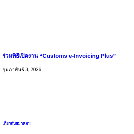
ร่วมพิธีเปิดงาน “Customs e-Invoicing Plus”
กุมภาพันธ์ 3, 2026
เกี่ยวกับสมาคมฯ