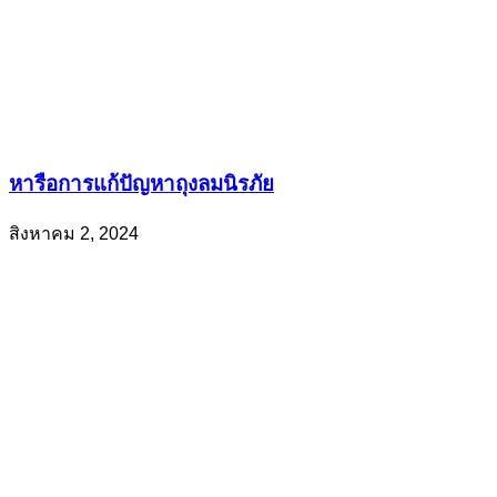
หารือการแก้ปัญหาถุงลมนิรภัย
สิงหาคม 2, 2024