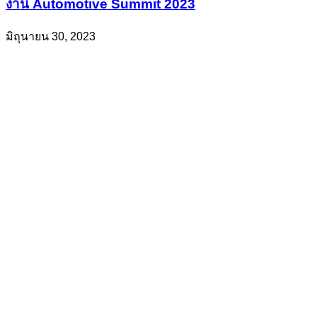
งาน Automotive Summit 2023
มิถุนายน 30, 2023