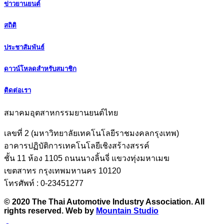
ข่าวยานยนต์
สถิติ
ประชาสัมพันธ์
ดาวน์โหลดสำหรับสมาชิก
ติดต่อเรา
สมาคมอุตสาหกรรมยานยนต์ไทย
เลขที่ 2 (มหาวิทยาลัยเทคโนโลยีราชมงคลกรุงเทพ)
อาคารปฏิบัติการเทคโนโลยีเชิงสร้างสรรค์
ชั้น 11 ห้อง 1105 ถนนนางลิ้นจี่ แขวงทุ่งมหาเมฆ
เขตสาทร กรุงเทพมหานคร 10120
โทรศัพท์ : 0-23451277
© 2020 The Thai Automotive Industry Association. All
rights reserved. Web by
Mountain Studio