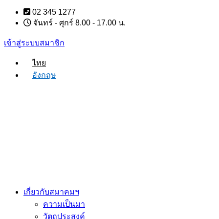
Skip
02 345 1277
to
จันทร์ - ศุกร์ 8.00 - 17.00 น.
content
เข้าสู่ระบบสมาชิก
ไทย
อังกฤษ
เกี่ยวกับสมาคมฯ
ความเป็นมา
วัตถุประสงค์