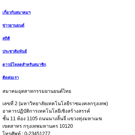
เกี่ยวกับสมาคมฯ
ข่าวยานยนต์
สถิติ
ประชาสัมพันธ์
ดาวน์โหลดสำหรับสมาชิก
ติดต่อเรา
สมาคมอุตสาหกรรมยานยนต์ไทย
เลขที่ 2 (มหาวิทยาลัยเทคโนโลยีราชมงคลกรุงเทพ)
อาคารปฏิบัติการเทคโนโลยีเชิงสร้างสรรค์
ชั้น 11 ห้อง 1105 ถนนนางลิ้นจี่ แขวงทุ่งมหาเมฆ
เขตสาทร กรุงเทพมหานคร 10120
โทรศัพท์ : 0-23451277