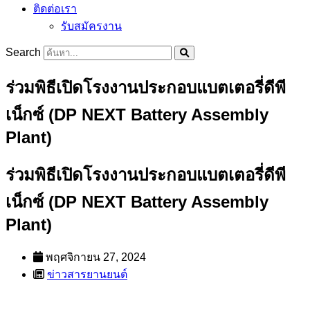
ติดต่อเรา
รับสมัครงาน
Search
ร่วมพิธีเปิดโรงงานประกอบแบตเตอรี่ดีพี
เน็กซ์ (DP NEXT Battery Assembly
Plant)
ร่วมพิธีเปิดโรงงานประกอบแบตเตอรี่ดีพี
เน็กซ์ (DP NEXT Battery Assembly
Plant)
พฤศจิกายน 27, 2024
ข่าวสารยานยนต์