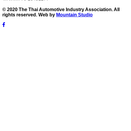
© 2020 The Thai Automotive Industry Association. All
rights reserved. Web by
Mountain Studio