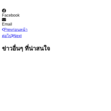
Facebook
Email
Prev
ก่อนหน้า
ต่อไป
Next
ข่าวอื่นๆ ที่น่าสนใจ