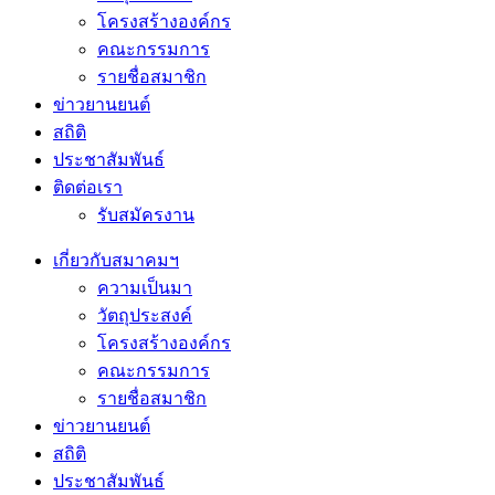
โครงสร้างองค์กร
คณะกรรมการ
รายชื่อสมาชิก
ข่าวยานยนต์
สถิติ
ประชาสัมพันธ์
ติดต่อเรา
รับสมัครงาน
เกี่ยวกับสมาคมฯ
ความเป็นมา
วัตถุประสงค์
โครงสร้างองค์กร
คณะกรรมการ
รายชื่อสมาชิก
ข่าวยานยนต์
สถิติ
ประชาสัมพันธ์