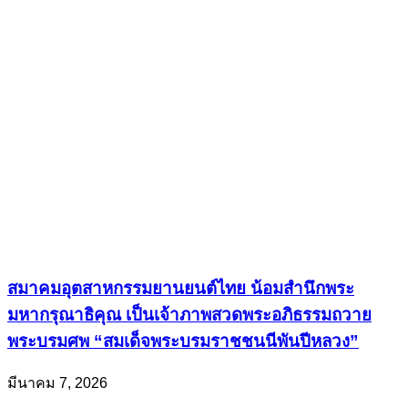
สมาคมอุตสาหกรรมยานยนต์ไทย น้อมสำนึกพระ
มหากรุณาธิคุณ เป็นเจ้าภาพสวดพระอภิธรรมถวาย
พระบรมศพ “สมเด็จพระบรมราชชนนีพันปีหลวง”
มีนาคม 7, 2026