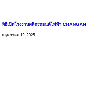
พิธีเปิดโรงงานผลิตรถยนต์ไฟฟ้า CHANGAN
พฤษภาคม 19, 2025