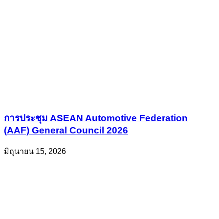
การประชุม ASEAN Automotive Federation
(AAF) General Council 2026
มิถุนายน 15, 2026