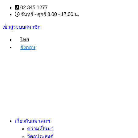
Skip
02 345 1277
to
จันทร์ - ศุกร์ 8.00 - 17.00 น.
content
เข้าสู่ระบบสมาชิก
ไทย
อังกฤษ
เกี่ยวกับสมาคมฯ
ความเป็นมา
วัตถุประสงค์