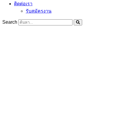
ติดต่อเรา
รับสมัครงาน
Search