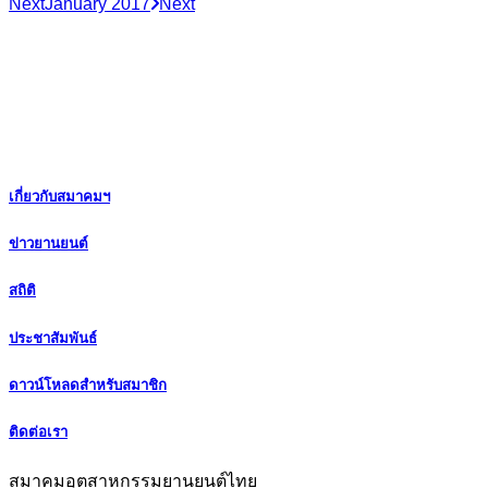
Next
January 2017
Next
เกี่ยวกับสมาคมฯ
ข่าวยานยนต์
สถิติ
ประชาสัมพันธ์
ดาวน์โหลดสำหรับสมาชิก
ติดต่อเรา
สมาคมอุตสาหกรรมยานยนต์ไทย