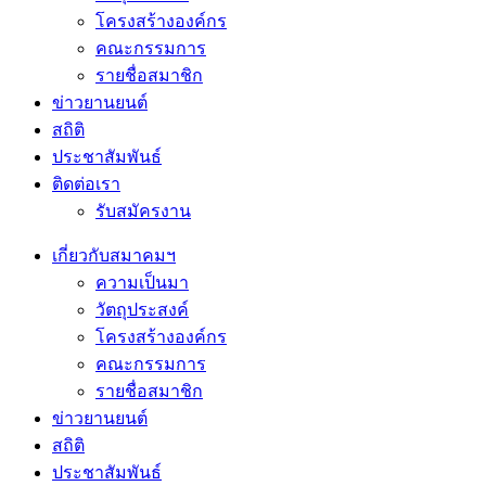
โครงสร้างองค์กร
คณะกรรมการ
รายชื่อสมาชิก
ข่าวยานยนต์
สถิติ
ประชาสัมพันธ์
ติดต่อเรา
รับสมัครงาน
เกี่ยวกับสมาคมฯ
ความเป็นมา
วัตถุประสงค์
โครงสร้างองค์กร
คณะกรรมการ
รายชื่อสมาชิก
ข่าวยานยนต์
สถิติ
ประชาสัมพันธ์