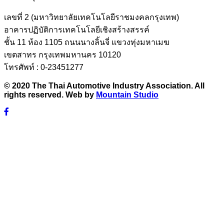
เลขที่ 2 (มหาวิทยาลัยเทคโนโลยีราชมงคลกรุงเทพ)
อาคารปฏิบัติการเทคโนโลยีเชิงสร้างสรรค์
ชั้น 11 ห้อง 1105 ถนนนางลิ้นจี่ แขวงทุ่งมหาเมฆ
เขตสาทร กรุงเทพมหานคร 10120
โทรศัพท์ : 0-23451277
© 2020 The Thai Automotive Industry Association. All
rights reserved. Web by
Mountain Studio