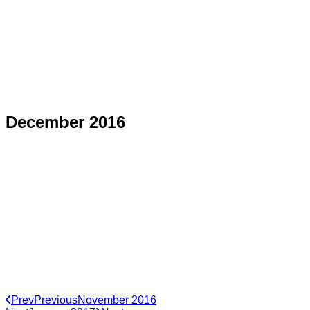
December 2016
Prev
Previous
November 2016