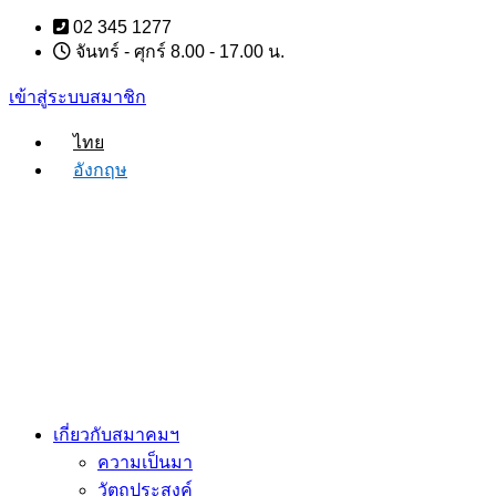
Skip
02 345 1277
to
จันทร์ - ศุกร์ 8.00 - 17.00 น.
content
เข้าสู่ระบบสมาชิก
ไทย
อังกฤษ
เกี่ยวกับสมาคมฯ
ความเป็นมา
วัตถุประสงค์