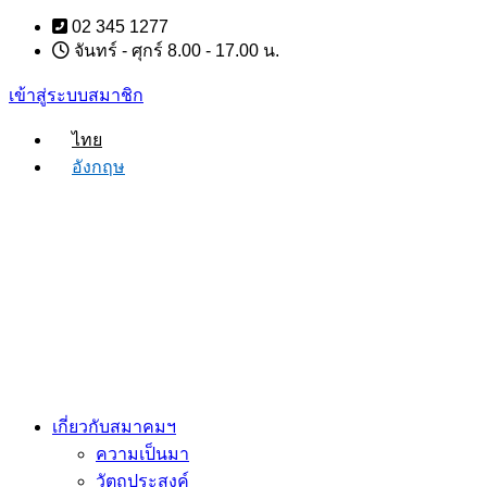
Skip
02 345 1277
to
จันทร์ - ศุกร์ 8.00 - 17.00 น.
content
เข้าสู่ระบบสมาชิก
ไทย
อังกฤษ
เกี่ยวกับสมาคมฯ
ความเป็นมา
วัตถุประสงค์