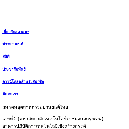
เกี่ยวกับสมาคมฯ
ข่าวยานยนต์
สถิติ
ประชาสัมพันธ์
ดาวน์โหลดสำหรับสมาชิก
ติดต่อเรา
สมาคมอุตสาหกรรมยานยนต์ไทย
เลขที่ 2 (มหาวิทยาลัยเทคโนโลยีราชมงคลกรุงเทพ)
อาคารปฏิบัติการเทคโนโลยีเชิงสร้างสรรค์