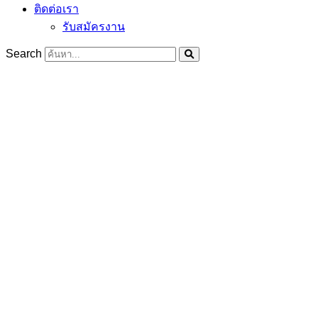
ติดต่อเรา
รับสมัครงาน
Search