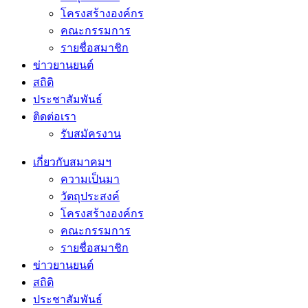
โครงสร้างองค์กร
คณะกรรมการ
รายชื่อสมาชิก
ข่าวยานยนต์
สถิติ
ประชาสัมพันธ์
ติดต่อเรา
รับสมัครงาน
เกี่ยวกับสมาคมฯ
ความเป็นมา
วัตถุประสงค์
โครงสร้างองค์กร
คณะกรรมการ
รายชื่อสมาชิก
ข่าวยานยนต์
สถิติ
ประชาสัมพันธ์