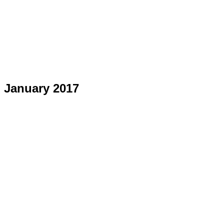
January 2017