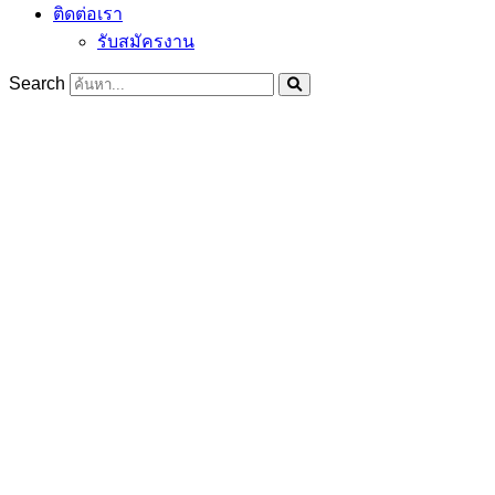
ติดต่อเรา
รับสมัครงาน
Search