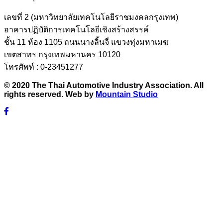
เลขที่ 2 (มหาวิทยาลัยเทคโนโลยีราชมงคลกรุงเทพ)
อาคารปฏิบัติการเทคโนโลยีเชิงสร้างสรรค์
ชั้น 11 ห้อง 1105 ถนนนางลิ้นจี่ แขวงทุ่งมหาเมฆ
เขตสาทร กรุงเทพมหานคร 10120
โทรศัพท์ : 0-23451277
© 2020 The Thai Automotive Industry Association. All
rights reserved. Web by
Mountain Studio