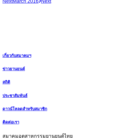
Next
March 2016
Next
เกี่ยวกับสมาคมฯ
ข่าวยานยนต์
สถิติ
ประชาสัมพันธ์
ดาวน์โหลดสำหรับสมาชิก
ติดต่อเรา
สมาคมอุตสาหกรรมยานยนต์ไทย