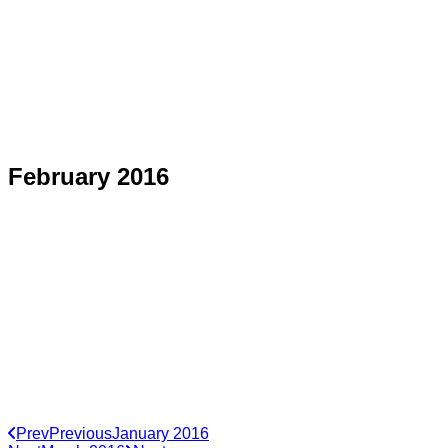
February 2016
Prev
Previous
January 2016