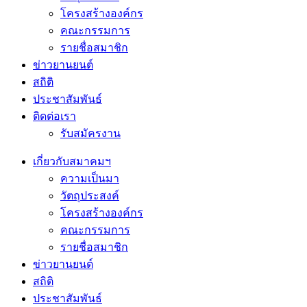
โครงสร้างองค์กร
คณะกรรมการ
รายชื่อสมาชิก
ข่าวยานยนต์
สถิติ
ประชาสัมพันธ์
ติดต่อเรา
รับสมัครงาน
เกี่ยวกับสมาคมฯ
ความเป็นมา
วัตถุประสงค์
โครงสร้างองค์กร
คณะกรรมการ
รายชื่อสมาชิก
ข่าวยานยนต์
สถิติ
ประชาสัมพันธ์