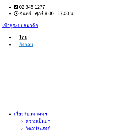
Skip
02 345 1277
to
จันทร์ - ศุกร์ 8.00 - 17.00 น.
content
เข้าสู่ระบบสมาชิก
ไทย
อังกฤษ
เกี่ยวกับสมาคมฯ
ความเป็นมา
วัตถุประสงค์