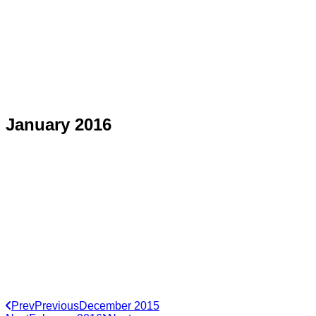
January 2016
Prev
Previous
December 2015