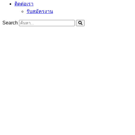
ติดต่อเรา
รับสมัครงาน
Search