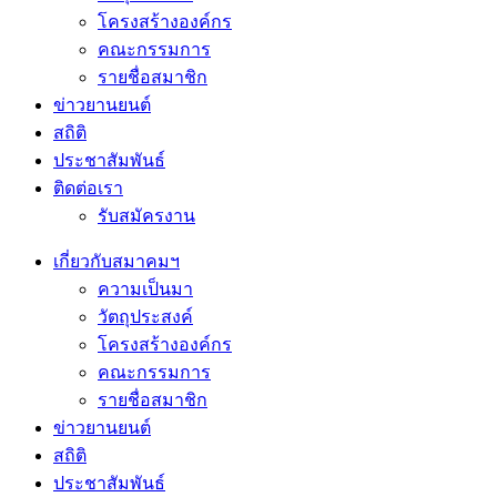
โครงสร้างองค์กร
คณะกรรมการ
รายชื่อสมาชิก
ข่าวยานยนต์
สถิติ
ประชาสัมพันธ์
ติดต่อเรา
รับสมัครงาน
เกี่ยวกับสมาคมฯ
ความเป็นมา
วัตถุประสงค์
โครงสร้างองค์กร
คณะกรรมการ
รายชื่อสมาชิก
ข่าวยานยนต์
สถิติ
ประชาสัมพันธ์