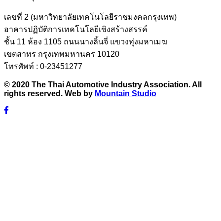
เลขที่ 2 (มหาวิทยาลัยเทคโนโลยีราชมงคลกรุงเทพ)
อาคารปฏิบัติการเทคโนโลยีเชิงสร้างสรรค์
ชั้น 11 ห้อง 1105 ถนนนางลิ้นจี่ แขวงทุ่งมหาเมฆ
เขตสาทร กรุงเทพมหานคร 10120
โทรศัพท์ : 0-23451277
© 2020 The Thai Automotive Industry Association. All
rights reserved. Web by
Mountain Studio