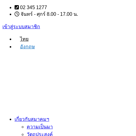
Skip
02 345 1277
to
จันทร์ - ศุกร์ 8.00 - 17.00 น.
content
เข้าสู่ระบบสมาชิก
ไทย
อังกฤษ
เกี่ยวกับสมาคมฯ
ความเป็นมา
วัตถุประสงค์