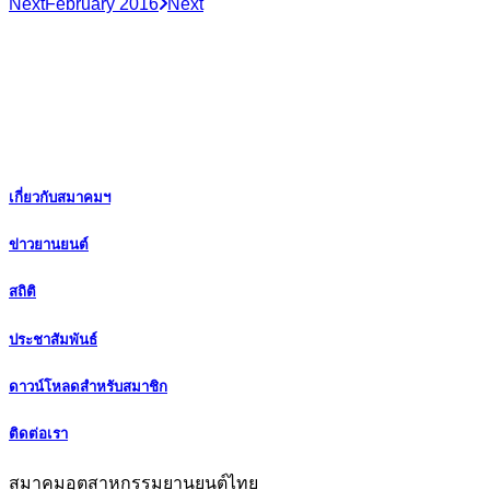
Next
February 2016
Next
เกี่ยวกับสมาคมฯ
ข่าวยานยนต์
สถิติ
ประชาสัมพันธ์
ดาวน์โหลดสำหรับสมาชิก
ติดต่อเรา
สมาคมอุตสาหกรรมยานยนต์ไทย