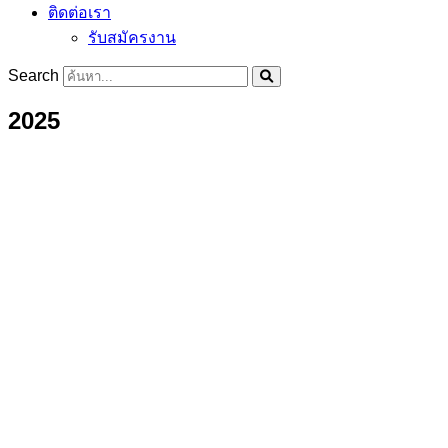
ติดต่อเรา
รับสมัครงาน
Search
2025