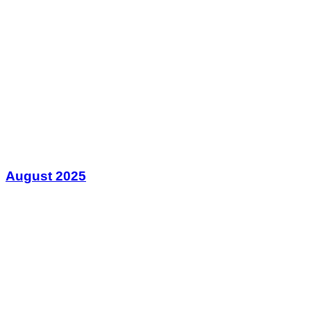
August 2025