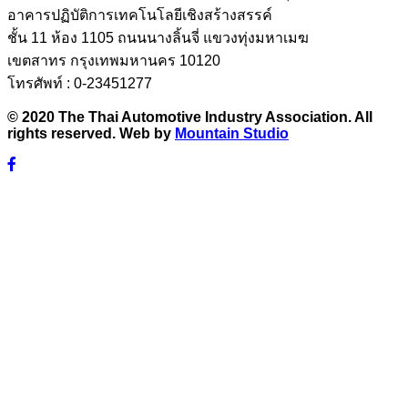
อาคารปฏิบัติการเทคโนโลยีเชิงสร้างสรรค์
ชั้น 11 ห้อง 1105 ถนนนางลิ้นจี่ แขวงทุ่งมหาเมฆ
เขตสาทร กรุงเทพมหานคร 10120
โทรศัพท์ : 0-23451277
© 2020 The Thai Automotive Industry Association. All
rights reserved. Web by
Mountain Studio