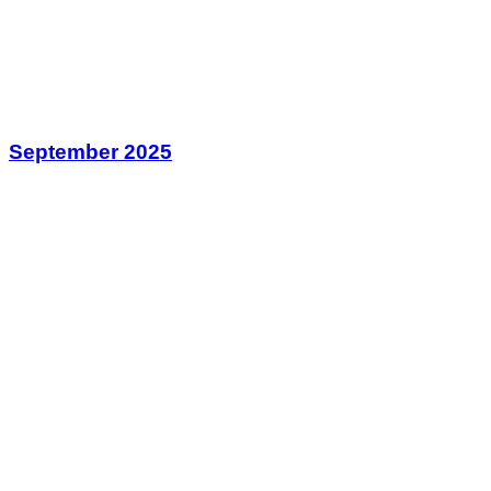
September 2025