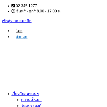
Skip
02 345 1277
to
จันทร์ - ศุกร์ 8.00 - 17.00 น.
content
เข้าสู่ระบบสมาชิก
ไทย
อังกฤษ
เกี่ยวกับสมาคมฯ
ความเป็นมา
วัตถุประสงค์