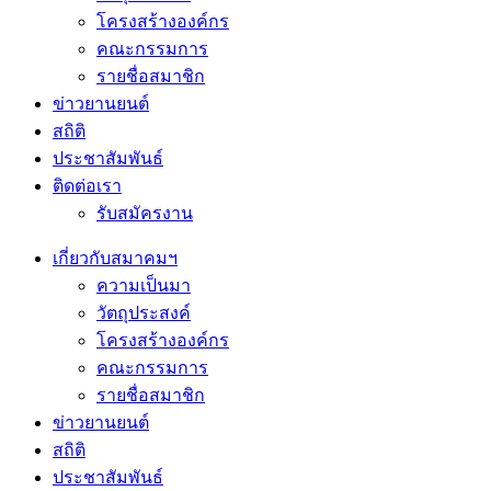
โครงสร้างองค์กร
คณะกรรมการ
รายชื่อสมาชิก
ข่าวยานยนต์
สถิติ
ประชาสัมพันธ์
ติดต่อเรา
รับสมัครงาน
เกี่ยวกับสมาคมฯ
ความเป็นมา
วัตถุประสงค์
โครงสร้างองค์กร
คณะกรรมการ
รายชื่อสมาชิก
ข่าวยานยนต์
สถิติ
ประชาสัมพันธ์