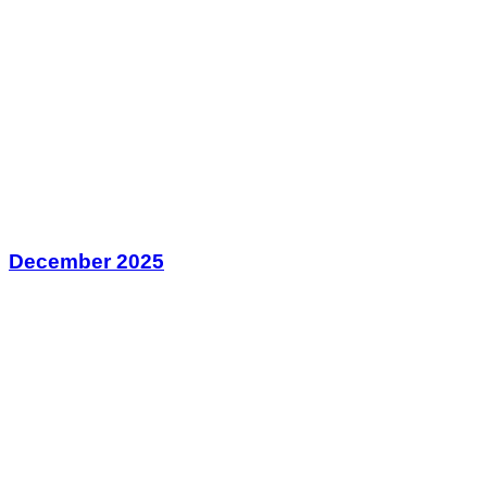
December 2025