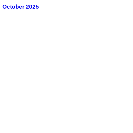
October 2025