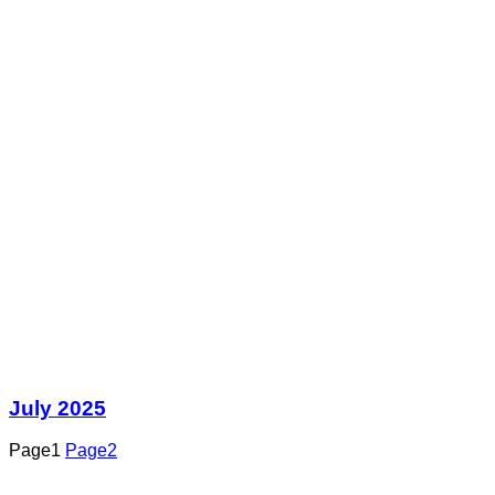
July 2025
Page
1
Page
2