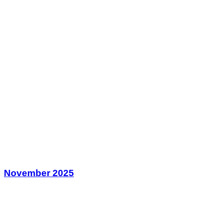
November 2025