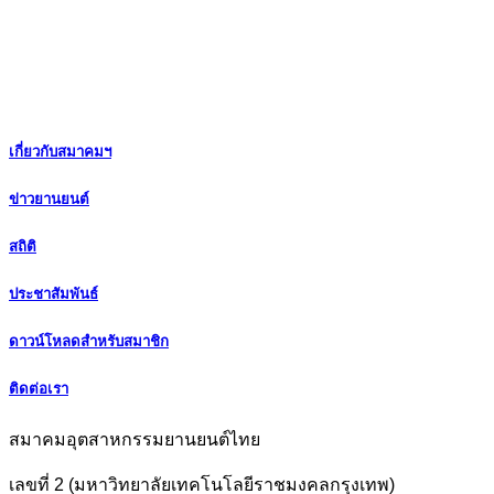
เกี่ยวกับสมาคมฯ
ข่าวยานยนต์
สถิติ
ประชาสัมพันธ์
ดาวน์โหลดสำหรับสมาชิก
ติดต่อเรา
สมาคมอุตสาหกรรมยานยนต์ไทย
เลขที่ 2 (มหาวิทยาลัยเทคโนโลยีราชมงคลกรุงเทพ)