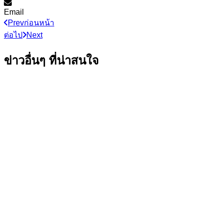
Email
Prev
ก่อนหน้า
ต่อไป
Next
ข่าวอื่นๆ ที่น่าสนใจ