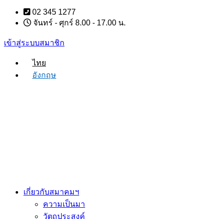
Skip
02 345 1277
to
จันทร์ - ศุกร์ 8.00 - 17.00 น.
content
เข้าสู่ระบบสมาชิก
ไทย
อังกฤษ
เกี่ยวกับสมาคมฯ
ความเป็นมา
วัตถุประสงค์