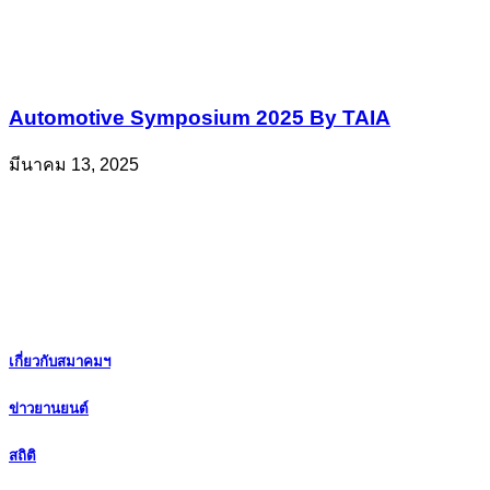
Automotive Symposium 2025 By TAIA
มีนาคม 13, 2025
เกี่ยวกับสมาคมฯ
ข่าวยานยนต์
สถิติ