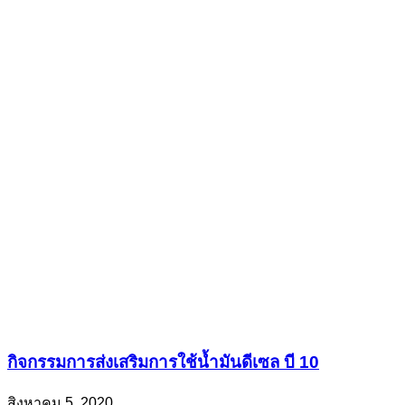
กิจกรรมการส่งเสริมการใช้น้ำมันดีเซล บี 10
สิงหาคม 5, 2020