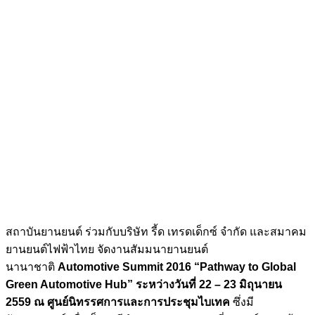
สถาบันยานยนต์ ร่วมกับบริษัท รี้ด เทรดเด็กซ์ จำกัด และสมาคม
ยานยนต์ไฟฟ้าไทย จัดงานสัมมนายานยนต์
นานาชาติ
Automotive Summit 2016 “Pathway to Global
Green Automotive Hub” ระหว่างวันที่ 22 – 23 มิถุนายน
2559 ณ ศูนย์นิทรรศการและการประชุมไบเทค
ซึ่งมี