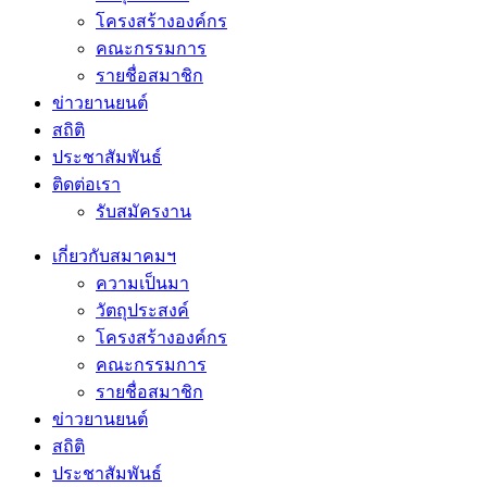
โครงสร้างองค์กร
คณะกรรมการ
รายชื่อสมาชิก
ข่าวยานยนต์
สถิติ
ประชาสัมพันธ์
ติดต่อเรา
รับสมัครงาน
เกี่ยวกับสมาคมฯ
ความเป็นมา
วัตถุประสงค์
โครงสร้างองค์กร
คณะกรรมการ
รายชื่อสมาชิก
ข่าวยานยนต์
สถิติ
ประชาสัมพันธ์