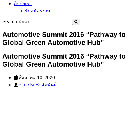
ติดต่อเรา
รับสมัครงาน
Search
Automotive Summit 2016 “Pathway to
Global Green Automotive Hub”
Automotive Summit 2016 “Pathway to
Global Green Automotive Hub”
สิงหาคม 10, 2020
ข่าวประชาสัมพันธ์