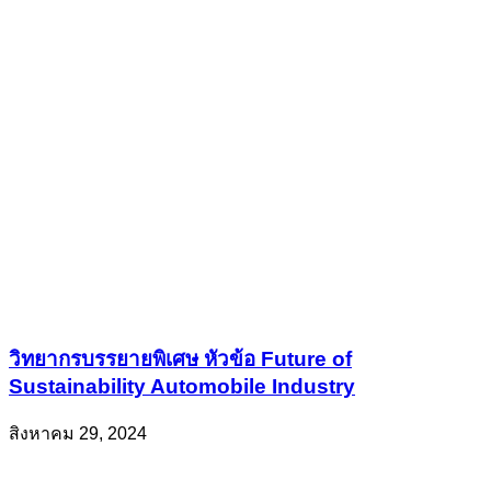
วิทยากรบรรยายพิเศษ หัวข้อ Future of
Sustainability Automobile Industry
สิงหาคม 29, 2024