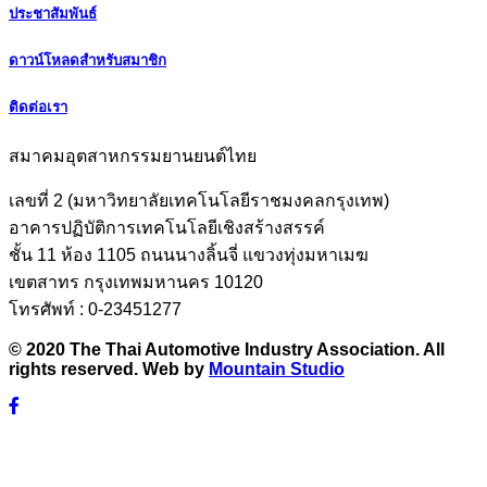
ประชาสัมพันธ์
ดาวน์โหลดสำหรับสมาชิก
ติดต่อเรา
สมาคมอุตสาหกรรมยานยนต์ไทย
เลขที่ 2 (มหาวิทยาลัยเทคโนโลยีราชมงคลกรุงเทพ)
อาคารปฏิบัติการเทคโนโลยีเชิงสร้างสรรค์
ชั้น 11 ห้อง 1105 ถนนนางลิ้นจี่ แขวงทุ่งมหาเมฆ
เขตสาทร กรุงเทพมหานคร 10120
โทรศัพท์ : 0-23451277
© 2020 The Thai Automotive Industry Association. All
rights reserved. Web by
Mountain Studio