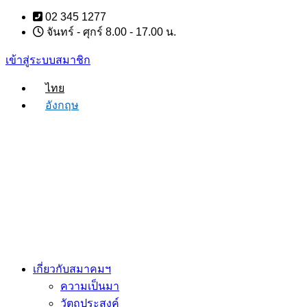
Skip
02 345 1277
to
จันทร์ - ศุกร์ 8.00 - 17.00 น.
content
เข้าสู่ระบบสมาชิก
ไทย
อังกฤษ
เกี่ยวกับสมาคมฯ
ความเป็นมา
วัตถุประสงค์