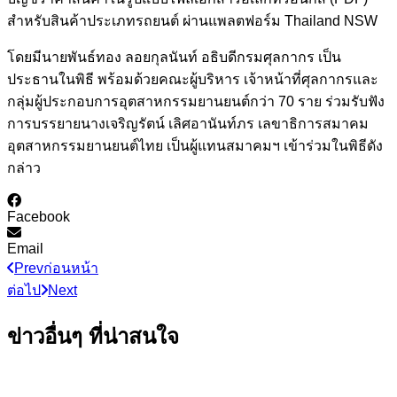
สำหรับสินค้าประเภทรถยนต์ ผ่านแพลตฟอร์ม Thailand NSW
โดยมีนายพันธ์ทอง ลอยกุลนันท์ อธิบดีกรมศุลกากร เป็น
ประธานในพิธี พร้อมด้วยคณะผู้บริหาร เจ้าหน้าที่ศุลกากรและ
กลุ่มผู้ประกอบการอุตสาหกรรมยานยนต์กว่า 70 ราย ร่วมรับฟัง
การบรรยายนางเจริญรัตน์ เลิศอานันท์ภร เลขาธิการสมาคม
อุตสาหกรรมยานยนต์ไทย เป็นผู้แทนสมาคมฯ เข้าร่วมในพิธีดัง
กล่าว
Facebook
Email
Prev
ก่อนหน้า
ต่อไป
Next
ข่าวอื่นๆ ที่น่าสนใจ