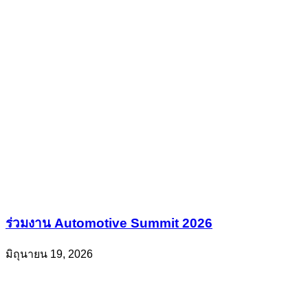
ร่วมงาน Automotive Summit 2026
มิถุนายน 19, 2026