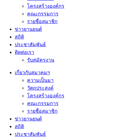
โครงสร้างองค์กร
คณะกรรมการ
รายชื่อสมาชิก
ข่าวยานยนต์
สถิติ
ประชาสัมพันธ์
ติดต่อเรา
รับสมัครงาน
เกี่ยวกับสมาคมฯ
ความเป็นมา
วัตถุประสงค์
โครงสร้างองค์กร
คณะกรรมการ
รายชื่อสมาชิก
ข่าวยานยนต์
สถิติ
ประชาสัมพันธ์