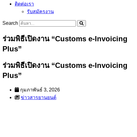
ติดต่อเรา
รับสมัครงาน
Search
ร่วมพิธีเปิดงาน “Customs e-Invoicing
Plus”
ร่วมพิธีเปิดงาน “Customs e-Invoicing
Plus”
กุมภาพันธ์ 3, 2026
ข่าวสารยานยนต์