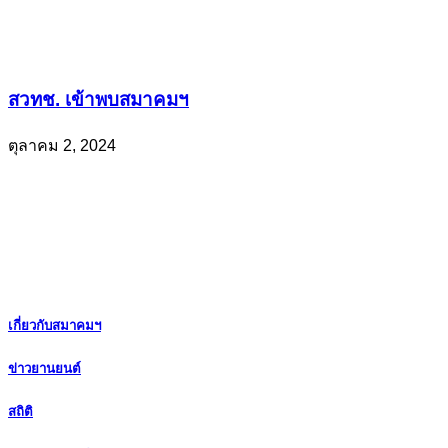
สวทช. เข้าพบสมาคมฯ
ตุลาคม 2, 2024
เกี่ยวกับสมาคมฯ
ข่าวยานยนต์
สถิติ