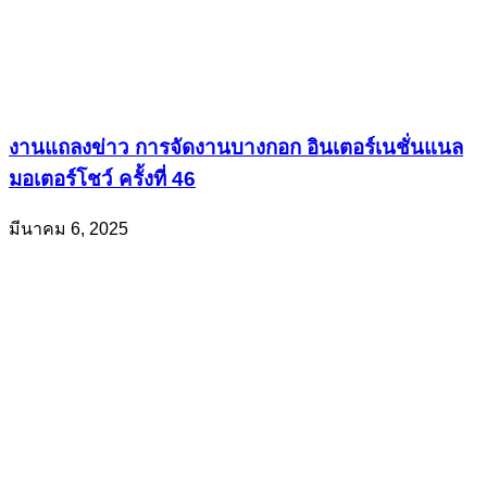
งานแถลงข่าว การจัดงานบางกอก อินเตอร์เนชั่นแนล
มอเตอร์โชว์ ครั้งที่ 46
มีนาคม 6, 2025