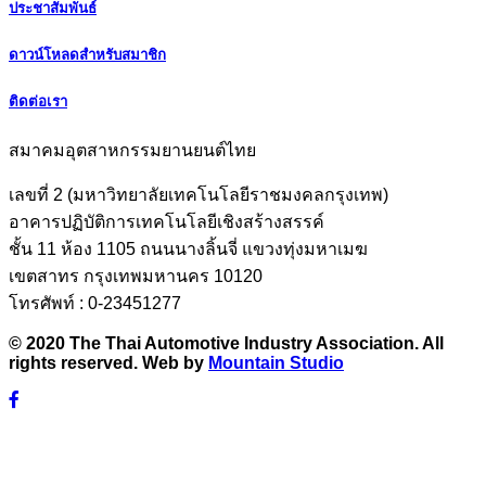
ประชาสัมพันธ์
ดาวน์โหลดสำหรับสมาชิก
ติดต่อเรา
สมาคมอุตสาหกรรมยานยนต์ไทย
เลขที่ 2 (มหาวิทยาลัยเทคโนโลยีราชมงคลกรุงเทพ)
อาคารปฏิบัติการเทคโนโลยีเชิงสร้างสรรค์
ชั้น 11 ห้อง 1105 ถนนนางลิ้นจี่ แขวงทุ่งมหาเมฆ
เขตสาทร กรุงเทพมหานคร 10120
โทรศัพท์ : 0-23451277
© 2020 The Thai Automotive Industry Association. All
rights reserved. Web by
Mountain Studio