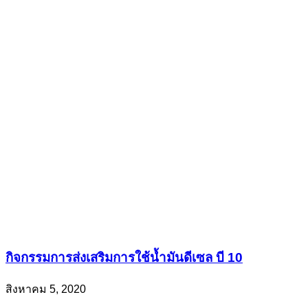
กิจกรรมการส่งเสริมการใช้น้ำมันดีเซล บี 10
สิงหาคม 5, 2020