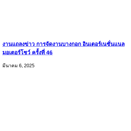
งานแถลงข่าว การจัดงานบางกอก อินเตอร์เนชั่นแนล
มอเตอร์โชว์ ครั้งที่ 46
มีนาคม 6, 2025