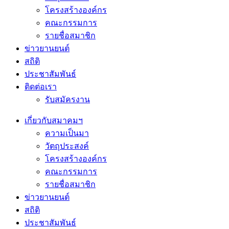
โครงสร้างองค์กร
คณะกรรมการ
รายชื่อสมาชิก
ข่าวยานยนต์
สถิติ
ประชาสัมพันธ์
ติดต่อเรา
รับสมัครงาน
เกี่ยวกับสมาคมฯ
ความเป็นมา
วัตถุประสงค์
โครงสร้างองค์กร
คณะกรรมการ
รายชื่อสมาชิก
ข่าวยานยนต์
สถิติ
ประชาสัมพันธ์