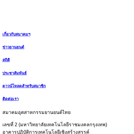
เกี่ยวกับสมาคมฯ
ข่าวยานยนต์
สถิติ
ประชาสัมพันธ์
ดาวน์โหลดสำหรับสมาชิก
ติดต่อเรา
สมาคมอุตสาหกรรมยานยนต์ไทย
เลขที่ 2 (มหาวิทยาลัยเทคโนโลยีราชมงคลกรุงเทพ)
อาคารปฏิบัติการเทคโนโลยีเชิงสร้างสรรค์