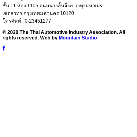
ชั้น 11 ห้อง 1105 ถนนนางลิ้นจี่ แขวงทุ่งมหาเมฆ
เขตสาทร กรุงเทพมหานคร 10120
โทรศัพท์ : 0-23451277
© 2020 The Thai Automotive Industry Association. All
rights reserved. Web by
Mountain Studio