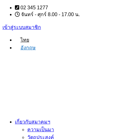
Skip
02 345 1277
to
จันทร์ - ศุกร์ 8.00 - 17.00 น.
content
เข้าสู่ระบบสมาชิก
ไทย
อังกฤษ
เกี่ยวกับสมาคมฯ
ความเป็นมา
วัตถุประสงค์