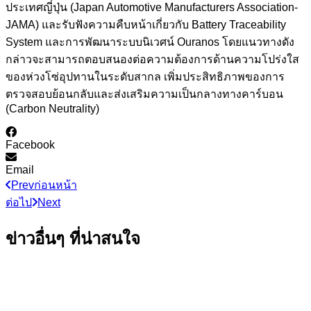
ประเทศญี่ปุ่น (Japan Automotive Manufacturers Association-
JAMA) และรับฟังความคืบหน้าเกี่ยวกับ Battery Traceability
System และการพัฒนาระบบนิเวศน์ Ouranos โดยแนวทางดัง
กล่าวจะสามารถตอบสนองต่อความต้องการด้านความโปร่งใส
ของห่วงโซ่อุปทานในระดับสากล เพิ่มประสิทธิภาพของการ
ตรวจสอบย้อนกลับและส่งเสริมความเป็นกลางทางคาร์บอน
(Carbon Neutrality)
Facebook
Email
Prev
ก่อนหน้า
ต่อไป
Next
ข่าวอื่นๆ ที่น่าสนใจ