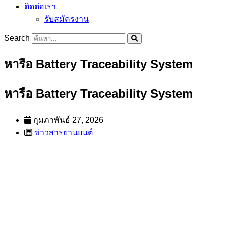
ติดต่อเรา
รับสมัครงาน
Search
หารือ Battery Traceability System
หารือ Battery Traceability System
กุมภาพันธ์ 27, 2026
ข่าวสารยานยนต์