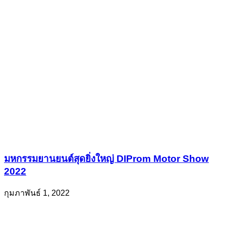
มหกรรมยานยนต์สุดยิ่งใหญ่ DIProm Motor Show
2022
กุมภาพันธ์ 1, 2022